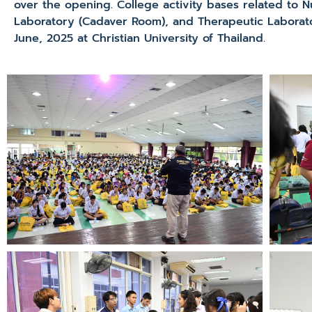
over the opening. College activity bases related to 
Laboratory (Cadaver Room), and Therapeutic Laborato
June, 2025 at Christian University of Thailand.