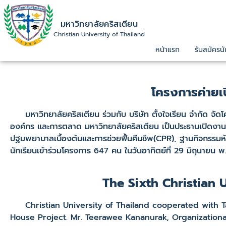
มหาวิทยาลัยคริสเตียน
Christian University of Thailand
หน้าแรก
รับสมัครนั
โครงการค่ายเป
มหาวิทยาลัยคริสเตียน ร่วมกับ บริษัท ตั้งใจเรียน จำกัด จัดโครง
องค์กร และการตลาด มหาวิทยาลัยคริสเตียน เป็นประธานเปิดงาน
ปฐมพยาบาลเบื้องต้นและการช่วยฟื้นคืนชีพ(CPR), ฐานกิจกรรมห้
นักเรียนเข้าร่วมโครงการ 647 คน ในวันอาทิตย์ที่ 29 มิถุนายน
The Sixth Christian 
Christian University of Thailand cooperated with Tan
House Project. Mr. Teerawee Kananurak, Organization