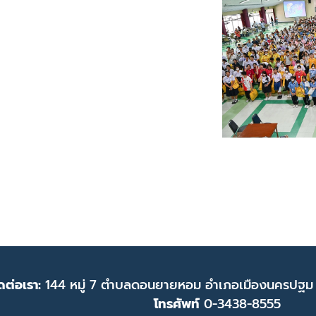
ดต่อเรา:
144 หมู่ 7 ตำบลดอนยายหอม อำเภอเมืองนครปฐม
โทรศัพท์
0-3438-8555