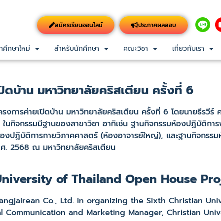
สมัครเรียนออนไลน์
ประกาศผลสอบ
กศึกษาใหม่
สำหรับนักศึกษา
คณะวิชา
เกี่ยวกับเรา
ิดบ้าน มหาวิทยาลัยคริสเตียน ครั้งที่ 6
การค่ายเปิดบ้าน มหาวิทยาลัยคริสเตียน ครั้งที่ 6 โดยนายธีรวีร์ คณ
 ในกิจกรรมมีฐานของสาขาวิชา อาทิเช่น ฐานกิจกรรมห้องปฏิบัติก
องปฏิบัติการกายวิภาคศาสตร์ (ห้องอาจารย์ใหญ่), และฐานกิจกรรมห
 พ.ศ. 2568 ณ มหาวิทยาลัยคริสเตียน
University of Thailand Open House Pro
gjairean Co., Ltd. in organizing the Sixth Christian Uni
al Communication and Marketing Manager, Christian Unive