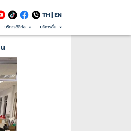
TH
|
EN
บริการดิจิทัล
บริการอื่น
ยน