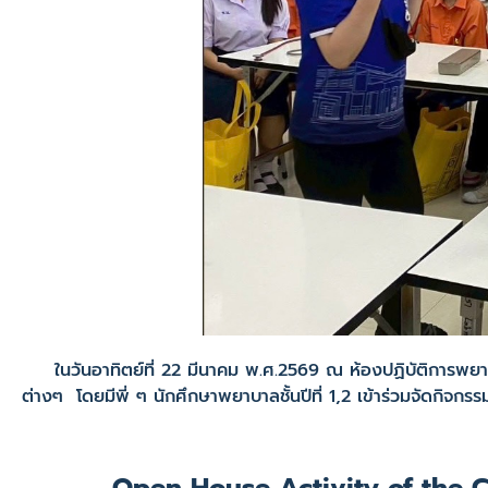
ในวันอาทิตย์ที่ 22 มีนาคม พ.ศ.2569 ณ ห้องปฏิบัติการพยาบ
ต่างๆ โดยมีพี่ ๆ นักศึกษาพยาบาลชั้นปีที่ 1,2 เข้าร่วมจัดกิจก
Open House Activity of the Co