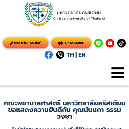
มหาวิทยาลัยคริสเตียน
Christian University of Thailand
สมัครเรียนออนไลน์
ประกาศผลสอบ
TH
|
EN
คณะพยาบาลศาสตร์ มหาวิทยาลัยคริสเตียน
ขอแสดงความยินดีกับ คุณนันนภา ธรรม
วงษา