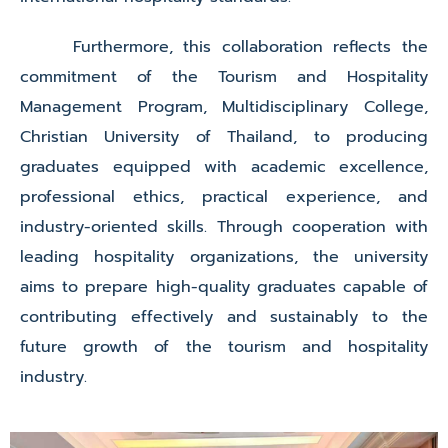
Furthermore, this collaboration reflects the
commitment of the Tourism and Hospitality
Management Program, Multidisciplinary College,
Christian University of Thailand, to producing
graduates equipped with academic excellence,
professional ethics, practical experience, and
industry-oriented skills. Through cooperation with
leading hospitality organizations, the university
aims to prepare high-quality graduates capable of
contributing effectively and sustainably to the
future growth of the tourism and hospitality
industry.