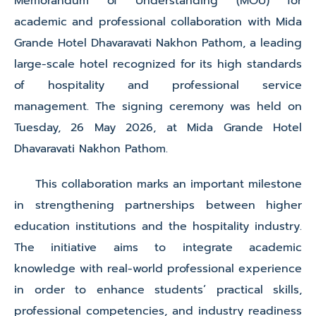
Memorandum of Understanding (MOU) for
academic and professional collaboration with Mida
Grande Hotel Dhavaravati Nakhon Pathom, a leading
large-scale hotel recognized for its high standards
of hospitality and professional service
management. The signing ceremony was held on
Tuesday, 26 May 2026, at Mida Grande Hotel
Dhavaravati Nakhon Pathom.
This collaboration marks an important milestone
in strengthening partnerships between higher
education institutions and the hospitality industry.
The initiative aims to integrate academic
knowledge with real-world professional experience
in order to enhance students’ practical skills,
professional competencies, and industry readiness