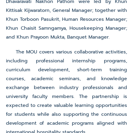
Dhavaravati Nakhon Pathom were led by Khun
Kittisak Kijwaratorn, General Manager; together with
Khun Torboon Pasukrit, Human Resources Manager;
Khun Chaisit Samngamya, Housekeeping Manager;
and Khun Prayoon Mukta, Banquet Manager.
The MOU covers various collaborative activities,
including professional internship programs,
curriculum development, short-term training
courses, academic seminars, and knowledge
exchange between industry professionals and
university faculty members. The partnership is
expected to create valuable learning opportunities
for students while also supporting the continuous
development of academic programs aligned with
international hospitality standards.