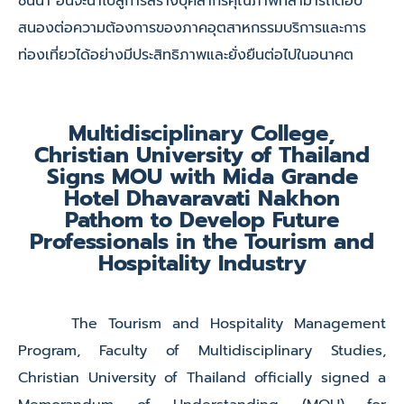
ชั้นนำ อันจะนำไปสู่การสร้างบุคลากรคุณภาพที่สามารถตอบ
สนองต่อความต้องการของภาคอุตสาหกรรมบริการและการ
ท่องเที่ยวได้อย่างมีประสิทธิภาพและยั่งยืนต่อไปในอนาคต
Multidisciplinary College,
Christian University of Thailand
Signs MOU with Mida Grande
Hotel Dhavaravati Nakhon
Pathom to Develop Future
Professionals in the Tourism and
Hospitality Industry
The Tourism and Hospitality Management
Program, Faculty of Multidisciplinary Studies,
Christian University of Thailand officially signed a