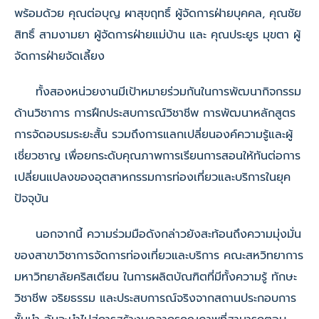
พร้อมด้วย คุณต่อบุญ ผาสุขฤทธิ์ ผู้จัดการฝ่ายบุคคล, คุณชัย
สิทธิ์ สามงามยา ผู้จัดการฝ่ายแม่บ้าน และ คุณประยูร มุขตา ผู้
จัดการฝ่ายจัดเลี้ยง
ทั้งสองหน่วยงานมีเป้าหมายร่วมกันในการพัฒนากิจกรรม
ด้านวิชาการ การฝึกประสบการณ์วิชาชีพ การพัฒนาหลักสูตร
การจัดอบรมระยะสั้น รวมถึงการแลกเปลี่ยนองค์ความรู้และผู้
เชี่ยวชาญ เพื่อยกระดับคุณภาพการเรียนการสอนให้ทันต่อการ
เปลี่ยนแปลงของอุตสาหกรรมการท่องเที่ยวและบริการในยุค
ปัจจุบัน
นอกจากนี้ ความร่วมมือดังกล่าวยังสะท้อนถึงความมุ่งมั่น
ของสาขาวิชาการจัดการท่องเที่ยวและบริการ คณะสหวิทยาการ
มหาวิทยาลัยคริสเตียน ในการผลิตบัณฑิตที่มีทั้งความรู้ ทักษะ
วิชาชีพ จริยธรรม และประสบการณ์จริงจากสถานประกอบการ