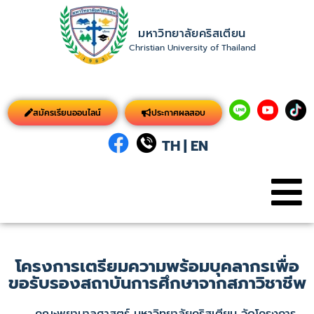
มหาวิทยาลัยคริสเตียน
Christian University of Thailand
สมัครเรียนออนไลน์
ประกาศผลสอบ
TH
|
EN
โครงการเตรียมความพร้อมบุคลากรเพื่อ
ขอรับรองสถาบันการศึกษาจากสภาวิชาชีพ