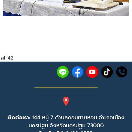
42
ติดต่อเรา:
144 หมู่ 7 ตำบลดอนยายหอม อำเภอเมือง
นครปฐม จังหวัดนครปฐม 73000