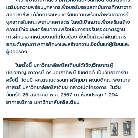
คณะพยาบาลศาสตร์ มหาวิทยาลัยคริสเตียน จัดโครงการ
เตรียมความพร้อมบุคลากรเพื่อขอรับรองสถาบันการศึกษาจาก
สภาวิชาชีพ ได้จัดการอบรมเตรียมความพร้อมสำหรับอาจารย์
บุคลากรในคณะพยาบาลศาสตร์ โดยมีเป้าหมายเพื่อเสริมสร้าง
ความเข้าใจและเตรียมความพร้อมในการขอรับรองมาตรฐาน
การศึกษาจากหน่วยงานที่เกี่ยวข้อง ซึ่งเป็นก้าวสำคัญในการ
ยกระดับคุณภาพการศึกษาและสร้างความเชื่อมั่นแก่ผู้เรียนและ
ผู้ปกครอง
ในครั้งนี้ มหาวิทยาลัยคริสเตียนได้เชิญวิทยากรผู้
เชี่ยวชาญ อาจารย์ ดร.มณฑาทิพย์ ไชยศักดิ์ เป็นวิทยาการใน
ครั้งนี้ โดยมี ผศ.ดร.เนตรชนก ศรีทุมมา คณบดีคณะพยาบาล
ศาสตร์ มหาวิทยาลัยคริสเตียน กล่าวเปิดโครงการ ในวัน
จันทร์ที่ 26 สิงหาคม พ.ศ. 2567 ณ ห้องประชุม 1-204
อาคารบริหาร มหาวิทยาลัยคริสเตียน