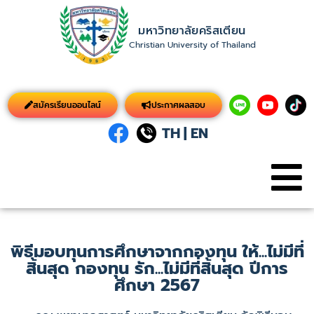
มหาวิทยาลัยคริสเตียน
Christian University of Thailand
สมัครเรียนออนไลน์
ประกาศผลสอบ
TH
|
EN
พิธีมอบทุนการศึกษาจากกองทุน ให้...ไม่มีที่
สิ้นสุด กองทุน รัก...ไม่มีที่สิ้นสุด ปีการ
ศึกษา 2567