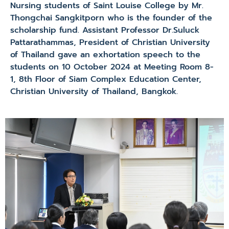
Nursing students of Saint Louise College by Mr.
Thongchai Sangkitporn who is the founder of the
scholarship fund. Assistant Professor Dr.Suluck
Pattarathammas, President of Christian University
of Thailand gave an exhortation speech to the
students on 10 October 2024 at Meeting Room 8-
1, 8th Floor of Siam Complex Education Center,
Christian University of Thailand, Bangkok.