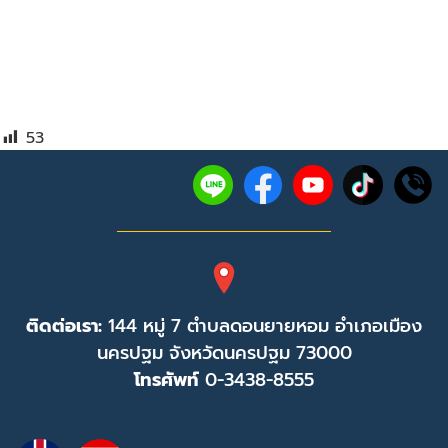
53
ติดต่อเรา:
144 หมู่ 7 ตำบลดอนยายหอม อำเภอเมือง
นครปฐม จังหวัดนครปฐม 73000
โทรศัพท์
0-3438-8555