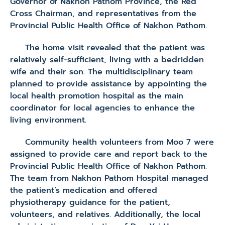
Governor of Nakhon Pathom Province, the Red
Cross Chairman, and representatives from the
Provincial Public Health Office of Nakhon Pathom.
The home visit revealed that the patient was
relatively self-sufficient, living with a bedridden
wife and their son. The multidisciplinary team
planned to provide assistance by appointing the
local health promotion hospital as the main
coordinator for local agencies to enhance the
living environment.
Community health volunteers from Moo 7 were
assigned to provide care and report back to the
Provincial Public Health Office of Nakhon Pathom.
The team from Nakhon Pathom Hospital managed
the patient’s medication and offered
physiotherapy guidance for the patient,
volunteers, and relatives. Additionally, the local