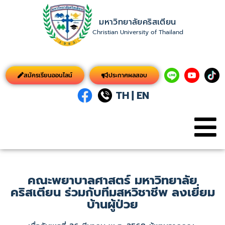
มหาวิทยาลัยคริสเตียน
Christian University of Thailand
สมัครเรียนออนไลน์
ประกาศผลสอบ
TH
|
EN
คณะพยาบาลศาสตร์ มหาวิทยาลัย
คริสเตียน ร่วมกับทีมสหวิชาชีพ ลงเยี่ยม
บ้านผู้ป่วย