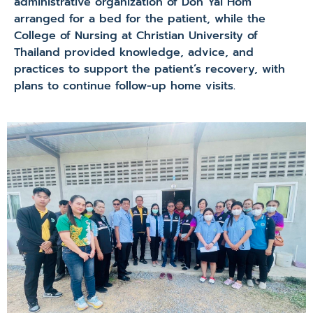
administrative organization of Don Yai Hom
arranged for a bed for the patient, while the
College of Nursing at Christian University of
Thailand provided knowledge, advice, and
practices to support the patient’s recovery, with
plans to continue follow-up home visits.