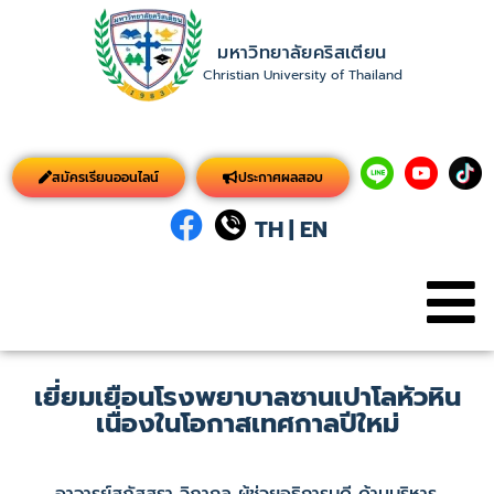
มหาวิทยาลัยคริสเตียน
Christian University of Thailand
สมัครเรียนออนไลน์
ประกาศผลสอบ
TH
|
EN
เยี่ยมเยือนโรงพยาบาลซานเปาโลหัวหิน
เนื่องในโอกาสเทศกาลปีใหม่