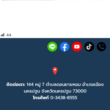
44
ติดต่อเรา:
144 หมู่ 7 ตำบลดอนยายหอม อำเภอเมือง
นครปฐม จังหวัดนครปฐม 73000
โทรศัพท์
0-3438-8555