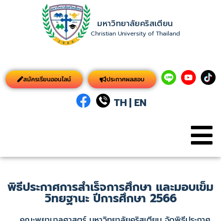
มหาวิทยาลัยคริสเตียน
Christian University of Thailand
สมัครเรียนออนไลน์
ประกาศผลสอบ
TH
|
EN
พิธีประกาศการสำเร็จการศึกษา และมอบเข็ม
วิทยฐานะ ปีการศึกษา 2566
คณะพยาบาลศาสตร์ มหาวิทยาลัยคริสเตียน จัดพิธีประกาศ