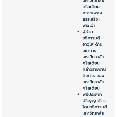
มหาวิทยาลัย
คริสเตียน
ถวายเพลง
สรรเสริญ
พระเจ้า
ผู้ช่วย
อธิการบดี
อาวุโส ด้าน
วิชาการ
มหาวิทยาลัย
คริสเตียน
กล่าวรายงาน
กิจการ ของ
มหาวิทยาลัย
คริสเตียน
พิธีประสาท
ปริญญาบัตร
โดยอธิการบดี
มหาวิทยาลัย