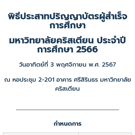
พิธีประสาทปริญญาบัตรผู้สำเร็จ
การศึกษา
มหาวิทยาลัยคริสเตียน ประจำปี
การศึกษา 2566
วันอาทิตย์ที่ 3 พฤศจิกายน พ.ศ. 2567
ณ หอประชุม 2-201 อาคาร ศรีสิรินธร มหาวิทยาลัย
คริสเตียน
กำหนดการ