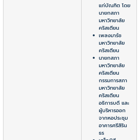
แก่บัณฑิต โดย
นายกสภา
มหาวิทยาลัย
คริสเตียน
เพลงมาร์ช
มหาวิทยาลัย
คริสเตียน
นายกสภา
มหาวิทยาลัย
คริสเตียน
กรรมการสภา
มหาวิทยาลัย
คริสเตียน
อธิการบดี และ
ผู้บริหารออก
จากหอประชุม
อาคารศรีสิริน
ธร