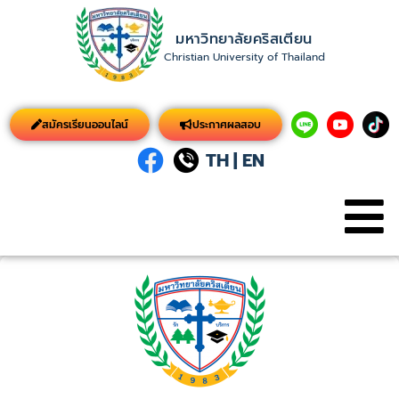
มหาวิทยาลัยคริสเตียน
Christian University of Thailand
สมัครเรียนออนไลน์
ประกาศผลสอบ
TH
|
EN