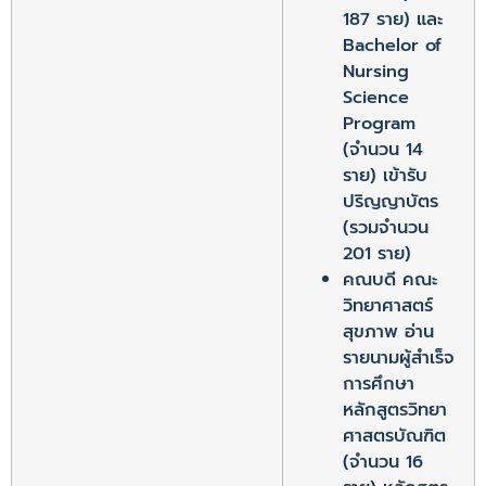
187 ราย) และ
Bachelor of
Nursing
Science
Program
(จำนวน 14
ราย) เข้ารับ
ปริญญาบัตร
(รวมจำนวน
201 ราย)
คณบดี คณะ
วิทยาศาสตร์
สุขภาพ อ่าน
รายนามผู้สำเร็จ
การศึกษา
หลักสูตรวิทยา
ศาสตรบัณฑิต
(จำนวน 16