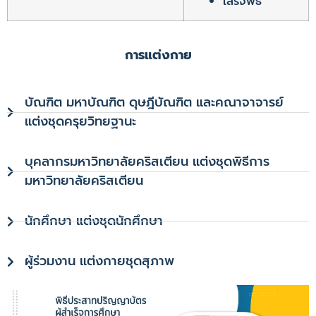
เสร็จพิธี
การแต่งกาย
บัณฑิต มหาบัณฑิต ดุษฎีบัณฑิต และคณาจาจารย์
แต่งชุดครุยวิทยฐานะ
บุคลากรมหาวิทยาลัยคริสเตียน แต่งชุดพิธีการ
มหาวิทยาลัยคริสเตียน
นักศึกษา แต่งชุดนักศึกษา
ผู้ร่วมงาน แต่งกายชุดสุภาพ