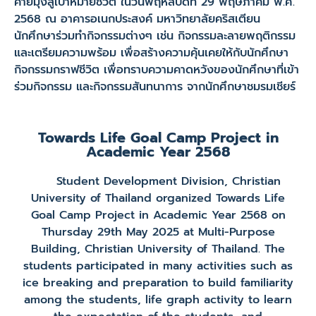
ค่ายมุ่งสู่เป้าหมายชีวิต ในวันพฤหัสบดีที่ 29 พฤษภาคม พ.ศ.
2568 ณ อาคารอเนกประสงค์ มหาวิทยาลัยคริสเตียน
นักศึกษาร่วมทำกิจกรรมต่างๆ เช่น กิจกรรมละลายพฤติกรรม
และเตรียมความพร้อม เพื่อสร้างความคุ้นเคยให้กับนักศึกษา
กิจกรรมกราฟชีวิต เพื่อทราบความคาดหวังของนักศึกษาที่เข้า
ร่วมกิจกรรม และกิจกรรมสันทนาการ จากนักศึกษาชมรมเชียร์
Towards Life Goal Camp Project in
Academic Year 2568
Student Development Division, Christian
University of Thailand organized Towards Life
Goal Camp Project in Academic Year 2568 on
Thursday 29th May 2025 at Multi-Purpose
Building, Christian University of Thailand. The
students participated in many activities such as
ice breaking and preparation to build familiarity
among the students, life graph activity to learn