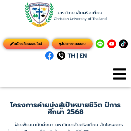
มหาวิทยาลัยคริสเตียน
Christian University of Thailand
สมัครเรียนออนไลน์
ประกาศผลสอบ
TH
|
EN
โครงการค่ายมุ่งสู่เป้าหมายชีวิต ปีการ
ศึกษา 2568
ฝ่ายพัฒนานักศึกษา มหาวิทยาลัยคริสเตียน จัดโครงการ