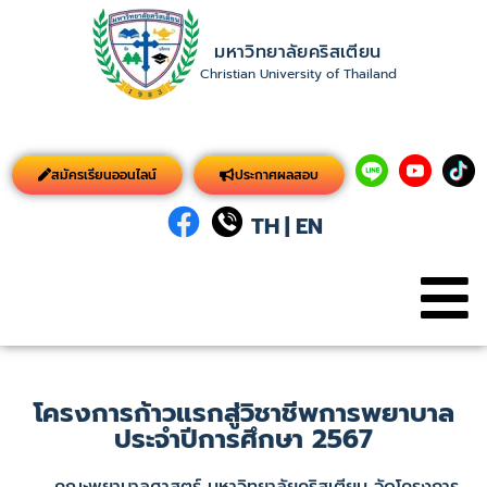
มหาวิทยาลัยคริสเตียน
Christian University of Thailand
สมัครเรียนออนไลน์
ประกาศผลสอบ
TH
|
EN
โครงการก้าวแรกสู่วิชาชีพการพยาบาล
ประจำปีการศึกษา 2567