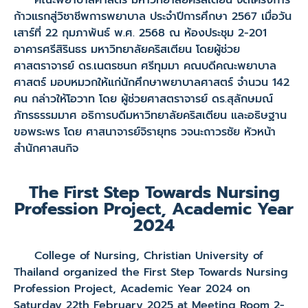
คณะพยาบาลศาสตร์ มหาวิทยาลัยคริสเตียน จัดโครงการ
ก้าวแรกสู่วิชาชีพการพยาบาล ประจำปีการศึกษา 2567 เมื่อวัน
เสาร์ที่ 22 กุมภาพันธ์ พ.ศ. 2568 ณ ห้องประชุม 2-201
อาคารศรีสิรินธร มหาวิทยาลัยคริสเตียน โดยผู้ช่วย
ศาสตราจารย์ ดร.เนตรชนก ศรีทุมมา คณบดีคณะพยาบาล
ศาสตร์ มอบหมวกให้แก่นักศึกษาพยาบาลศาสตร์ จำนวน 142
คน กล่าวให้โอวาท โดย ผู้ช่วยศาสตราจารย์ ดร.สุลักษมณ์
ภัทรธรรมมาศ อธิการบดีมหาวิทยาลัยคริสเตียน และอธิษฐาน
ขอพระพร โดย ศาสนาจารย์จิรายุทธ วจนะถาวรชัย หัวหน้า
สำนักศาสนกิจ
The First Step Towards Nursing
Profession Project, Academic Year
2024
College of Nursing, Christian University of
Thailand organized the First Step Towards Nursing
Profession Project, Academic Year 2024 on
Saturday 22th February 2025 at Meeting Room 2-