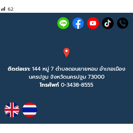
62
ติดต่อเรา:
144 หมู่ 7 ตำบลดอนยายหอม อำเภอเมือง
นครปฐม จังหวัดนครปฐม 73000
โทรศัพท์
0-3438-8555