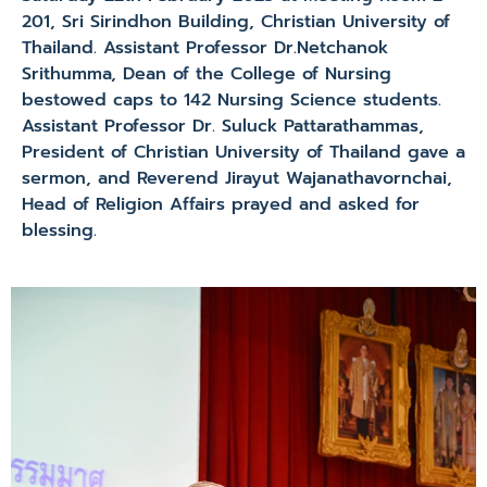
201, Sri Sirindhon Building, Christian University of
Thailand. Assistant Professor Dr.Netchanok
Srithumma, Dean of the College of Nursing
bestowed caps to 142 Nursing Science students.
Assistant Professor Dr. Suluck Pattarathammas,
President of Christian University of Thailand gave a
sermon, and Reverend Jirayut Wajanathavornchai,
Head of Religion Affairs prayed and asked for
blessing.