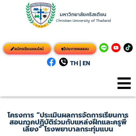
มหาวิทยาลัยคริสเตียน
Christian University of Thailand
สมัครเรียนออนไลน์
ประกาศผลสอบ
TH
|
EN
โครงการ “ประเมินผลการจัดการเรียนการ
สอนภาคปฏิบัติร่วมกับแหล่งฝึกและครูพี่
เลี้ยง” โรงพยาบาลกระทุ่มแบน