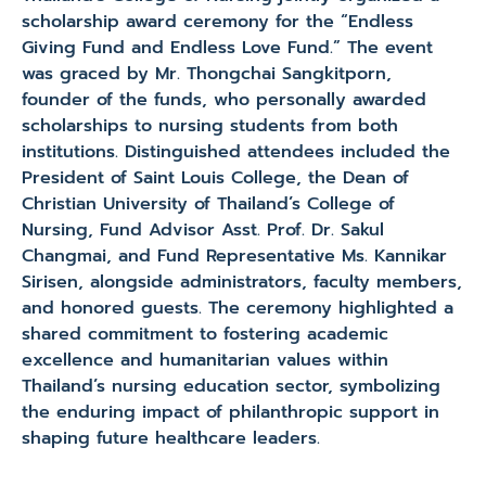
scholarship award ceremony for the “Endless
Giving Fund and Endless Love Fund.” The event
was graced by Mr. Thongchai Sangkitporn,
founder of the funds, who personally awarded
scholarships to nursing students from both
institutions. Distinguished attendees included the
President of Saint Louis College, the Dean of
Christian University of Thailand’s College of
Nursing, Fund Advisor Asst. Prof. Dr. Sakul
Changmai, and Fund Representative Ms. Kannikar
Sirisen, alongside administrators, faculty members,
and honored guests. The ceremony highlighted a
shared commitment to fostering academic
excellence and humanitarian values within
Thailand’s nursing education sector, symbolizing
the enduring impact of philanthropic support in
shaping future healthcare leaders.