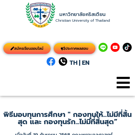
มหาวิทยาลัยคริสเตียน
Christian University of Thailand
สมัครเรียนออนไลน์
ประกาศผลสอบ
TH
|
EN
พิธีมอบทุนการศึกษา " กองทุนให้...ไม่มีที่สิ้น
สุด และ กองทุนรัก...ไม่มีที่สิ้นสุด”