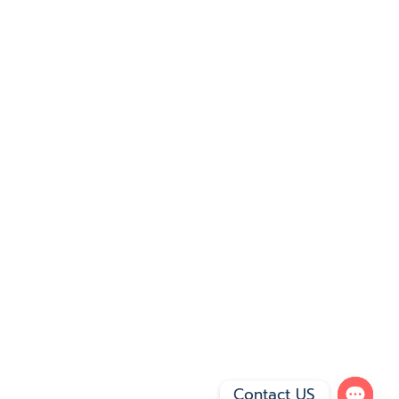
Contact US