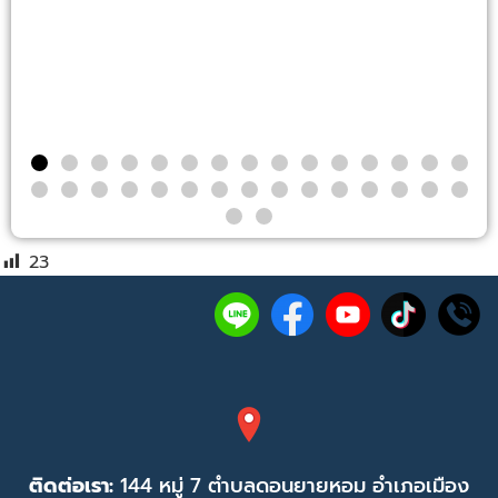
23
1
ติดต่อเรา:
144 หมู่ 7 ตำบลดอนยายหอม อำเภอเมือง