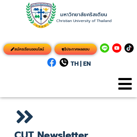
มหาวิทยาลัยคริสเตียน
Christian University of Thailand
สมัครเรียนออนไลน์
ประกาศผลสอบ
TH
|
EN
CUT Newsletter