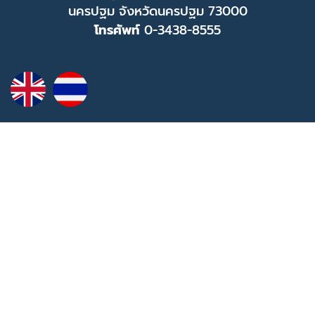
นครปฐม จังหวัดนครปฐม 73000
โทรศัพท์
0-3438-8555