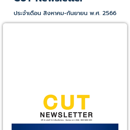
ประจำเดือน สิงหาคม-กันยายน พ.ศ. 2566