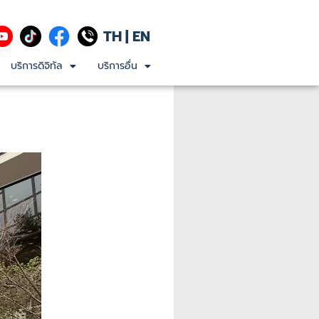
TH
|
EN
บริการดิจิทัล
บริการอื่น