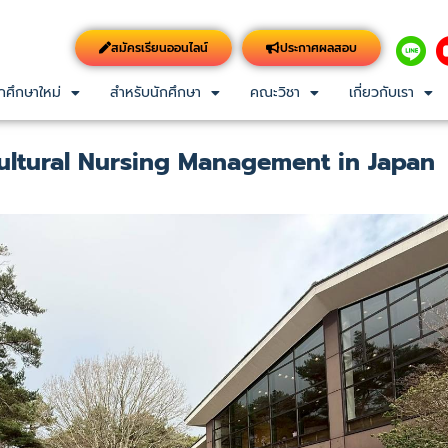
สมัครเรียนออนไลน์
ประกาศผลสอบ
กศึกษาใหม่
สำหรับนักศึกษา
คณะวิชา
เกี่ยวกับเรา
ultural Nursing Management in Japan