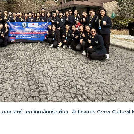
าสตร์ มหาวิทยาลัยคริสเตียน จัดโครงการ Cross-Cultural