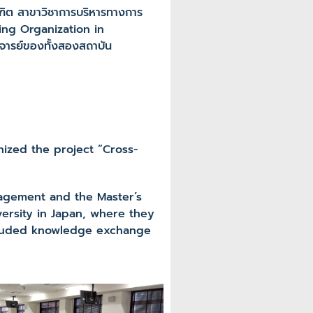
 สาขาวิชาการบริหารทางการ
sing Organization in
จารย์ของทั้งสองสถาบัน
zed the project “Cross-
gement and the Master’s
versity in Japan, where they
included knowledge exchange