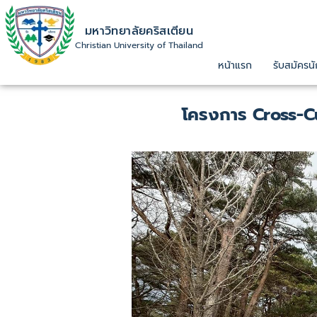
มหาวิทยาลัยคริสเตียน
Christian University of Thailand
หน้าแรก
รับสมัครนั
โครงการ Cross-C