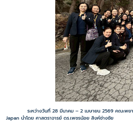
ระหว่างวันที่ 28 มีนาคม – 2 เมษายน 2569 คณะพยาบาลศ
Japan นำโดย ศาสตราจารย์ ดร.เพชรน้อย สิงห์ช่างชัย