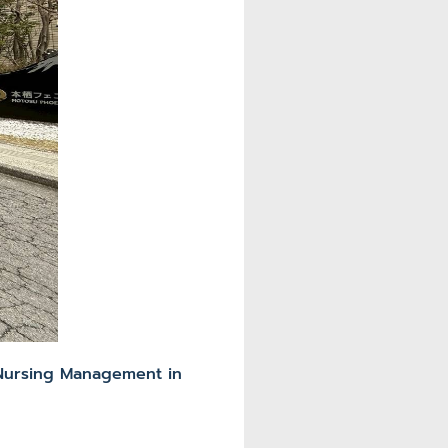
 Nursing Management in