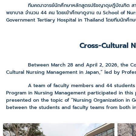
ทีมคณาจารย์นักศึกษาหลักสูตรปรัชญาดุษฎีบัณฑิต สาขาว
พยาบาล จำนวน 44 คน โดยเข้าศึกษาดูงาน ณ School of Nursin
Government Tertiary Hospital in Thailand โดยทีมนักศึกษา
Cross-Cultural 
Between March 28 and April 2, 2026, the College o
Cultural Nursing Management in Japan,” led by Profe
A team of faculty members and 44 students from
Program in Nursing Management participated in this p
presented on the topic of “Nursing Organization in 
between the students and faculty teams from both ins