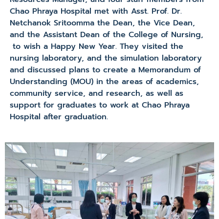
Chao Phraya Hospital met with Asst. Prof. Dr.
Netchanok Sritoomma the Dean, the Vice Dean,
and the Assistant Dean of the College of Nursing,
to wish a Happy New Year. They visited the
nursing laboratory, and the simulation laboratory
and discussed plans to create a Memorandum of
Understanding (MOU) in the areas of academics,
community service, and research, as well as
support for graduates to work at Chao Phraya
Hospital after graduation.