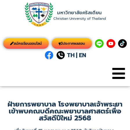
มหาวิทยาลัยคริสเตียน
Christian University of Thailand
สมัครเรียนออนไลน์
ประกาศผลสอบ
TH
|
EN
ฝ่ายการพยาบาล โรงพยาบาลเจ้าพระยา
เข้าพบคณบดีคณะพยาบาลศาสตร์เพื่อ
สวัสดีปีใหม่ 2568