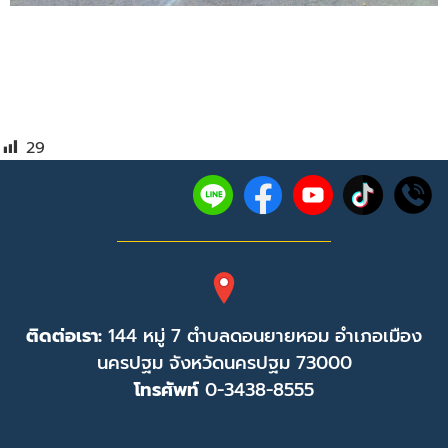
29
ติดต่อเรา:
144 หมู่ 7 ตำบลดอนยายหอม อำเภอเมือง
นครปฐม จังหวัดนครปฐม 73000
โทรศัพท์
0-3438-8555