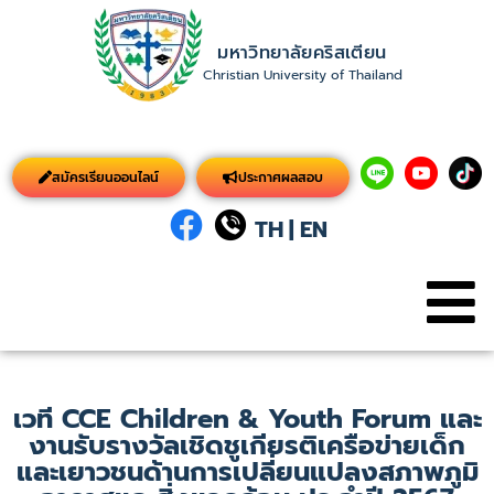
มหาวิทยาลัยคริสเตียน
Christian University of Thailand
สมัครเรียนออนไลน์
ประกาศผลสอบ
TH
|
EN
เวที CCE Children & Youth Forum และ
งานรับรางวัลเชิดชูเกียรติเครือข่ายเด็ก
และเยาวชนด้านการเปลี่ยนแปลงสภาพภูมิ