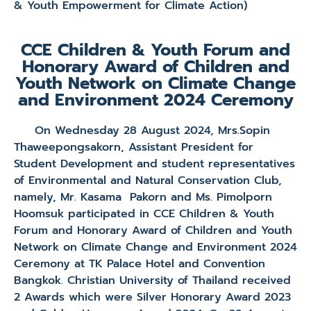
& Youth Empowerment for Climate Action
)
CCE Children & Youth Forum and
Honorary Award of Children and
Youth Network on Climate Change
and Environment 2024 Ceremony
On Wednesday 28 August 2024, Mrs.Sopin
Thaweepongsakorn, Assistant President for
Student Development and student representatives
of Environmental and Natural Conservation Club,
namely, Mr. Kasama Pakorn and Ms. Pimolporn
Hoomsuk participated in CCE Children & Youth
Forum and Honorary Award of Children and Youth
Network on Climate Change and Environment 2024
Ceremony at TK Palace Hotel and Convention
Bangkok. Christian University of Thailand received
2 Awards which were Silver Honorary Award 2023