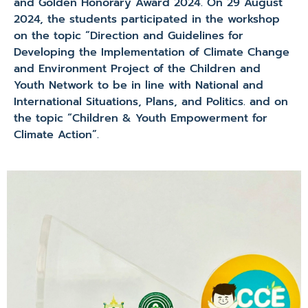
and Golden Honorary Award 2024. On 29 August
2024, the students participated in the workshop
on the topic “Direction and Guidelines for
Developing the Implementation of Climate Change
and Environment Project of the Children and
Youth Network to be in line with National and
International Situations, Plans, and Politics. and on
the topic “Children & Youth Empowerment for
Climate Action”.