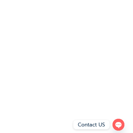
Contact US