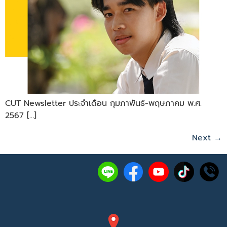
CUT Newsletter ประจำเดือน กุมภาพันธ์-พฤษภาคม พ.ศ.
2567 […]
Next
→