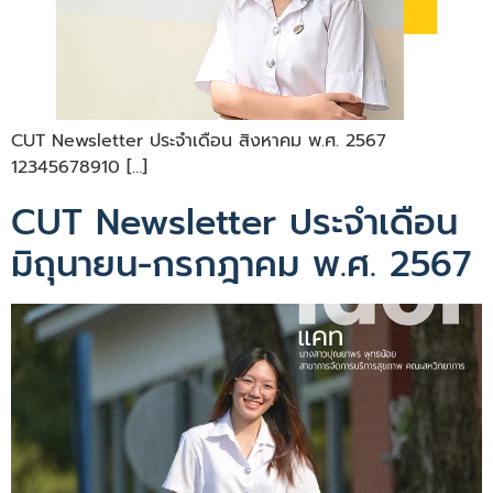
CUT Newsletter ประจำเดือน สิงหาคม พ.ศ. 2567
12345678910 […]
CUT Newsletter ประจำเดือน
มิถุนายน-กรกฎาคม พ.ศ. 2567