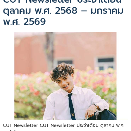
ตุลาคม พ.ศ. 2568 – มกราคม
พ.ศ. 2569
CUT Newsletter CUT Newsletter ประจำเดือน ตุลาคม พ.ศ.