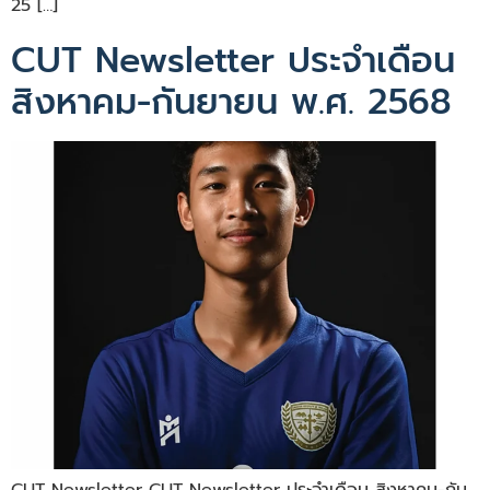
25 […]
CUT Newsletter ประจำเดือน
สิงหาคม-กันยายน พ.ศ. 2568