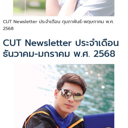
CUT Newsletter ประจำเดือน กุมภาพันธ์-พฤษภาคม พ.ศ.
2568
CUT Newsletter ประจำเดือน
ธันวาคม-มกราคม พ.ศ. 2568