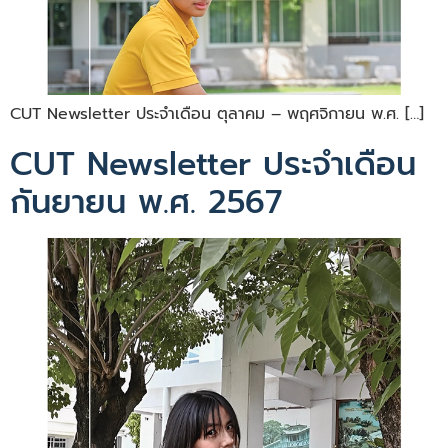
CUT Newsletter ประจำเดือน ตุลาคม – พฤศจิกายน พ.ศ. […]
CUT Newsletter ประจำเดือน
กันยายน พ.ศ. 2567