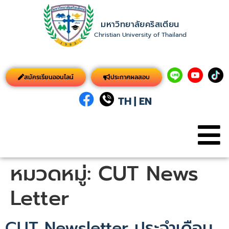
มหาวิทยาลัยคริสเตียน
Christian University of Thailand
สมัครเรียนออนไลน์
ประกาศผลสอบ
TH
|
EN
หมวดหมู่:
CUT News
Letter
CUT Newsletter ประจำเดือน