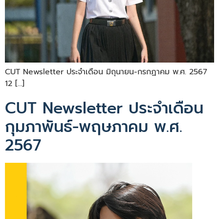
CUT Newsletter ประจำเดือน มิถุนายน-กรกฏาคม พ.ศ. 2567
12 […]
CUT Newsletter ประจำเดือน
กุมภาพันธ์-พฤษภาคม พ.ศ.
2567