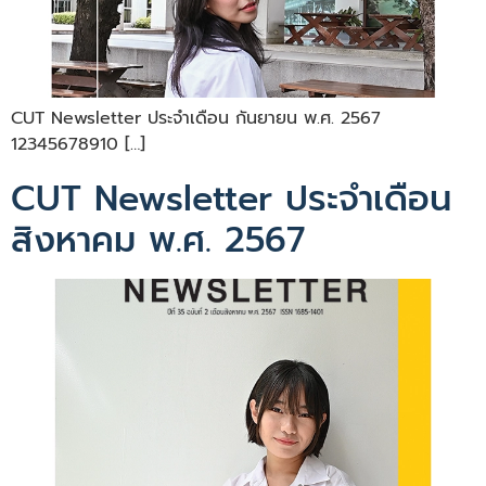
CUT Newsletter ประจำเดือน กันยายน พ.ศ. 2567
12345678910 […]
CUT Newsletter ประจำเดือน
สิงหาคม พ.ศ. 2567