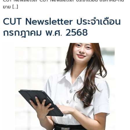
CUT Newsletter CUT Newsletter ประจำเดือน สิงหาคม-กัน
ยาย […]
CUT Newsletter ประจำเดือน
กรกฎาคม พ.ศ. 2568