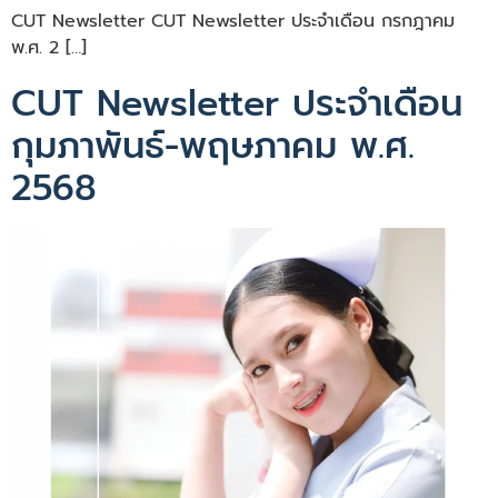
CUT Newsletter CUT Newsletter ประจำเดือน กรกฎาคม
พ.ศ. 2 […]
CUT Newsletter ประจำเดือน
กุมภาพันธ์-พฤษภาคม พ.ศ.
2568