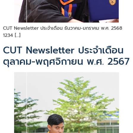
CUT Newsletter ประจำเดือน ธันวาคม-มกราคม พ.ศ. 2568
1234 […]
CUT Newsletter ประจำเดือน
ตุลาคม-พฤศจิกายน พ.ศ. 2567