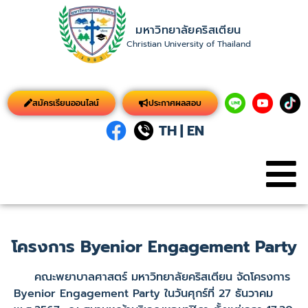
มหาวิทยาลัยคริสเตียน
Christian University of Thailand
สมัครเรียนออนไลน์
ประกาศผลสอบ
TH
|
EN
โครงการ Byenior Engagement Party
คณะพยาบาลศาสตร์ มหาวิทยาลัยคริสเตียน จัดโครงการ
Byenior Engagement Party ในวันศุกร์ที่ 27 ธันวาคม