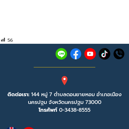
56
ติดต่อเรา:
144 หมู่ 7 ตำบลดอนยายหอม อำเภอเมือง
นครปฐม จังหวัดนครปฐม 73000
โทรศัพท์
0-3438-8555