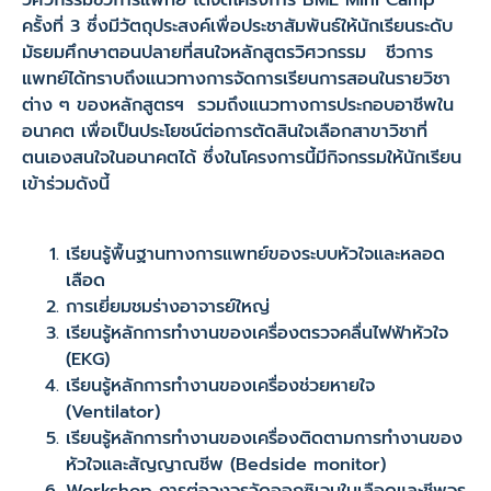
วิศวกรรมชีวการแพทย์ ได้จัดโครงการ BME Mini Camp
ครั้งที่ 3 ซึ่งมีวัตถุประสงค์เพื่อประชาสัมพันธ์ให้นักเรียนระดับ
มัธยมศึกษาตอนปลายที่สนใจหลักสูตรวิศวกรรม ชีวการ
แพทย์ได้ทราบถึงแนวทางการจัดการเรียนการสอนในรายวิชา
ต่าง ๆ ของหลักสูตรฯ รวมถึงแนวทางการประกอบอาชีพใน
อนาคต เพื่อเป็นประโยชน์ต่อการตัดสินใจเลือกสาขาวิชาที่
ตนเองสนใจในอนาคตได้ ซึ่งในโครงการนี้มีกิจกรรมให้นักเรียน
เข้าร่วมดังนี้
เรียนรู้พื้นฐานทางการแพทย์ของระบบหัวใจและหลอด
เลือด
การเยี่ยมชมร่างอาจารย์ใหญ่
เรียนรู้หลักการทำงานของเครื่องตรวจคลื่นไฟฟ้าหัวใจ
(EKG)
เรียนรู้หลักการทำงานของเครื่องช่วยหายใจ
(Ventilator)
เรียนรู้หลักการทำงานของเครื่องติดตามการทำงานของ
หัวใจและสัญญาณชีพ (Bedside monitor)