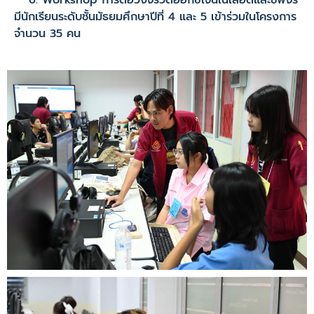
Workshop การต่อวงจรวัดออกซิเจนในเลือดและชีพจร
มีนักเรียนระดับชั้นมัธยมศึกษาปีที่ 4 และ 5 เข้าร่วมในโครงการ
จำนวน 35 คน