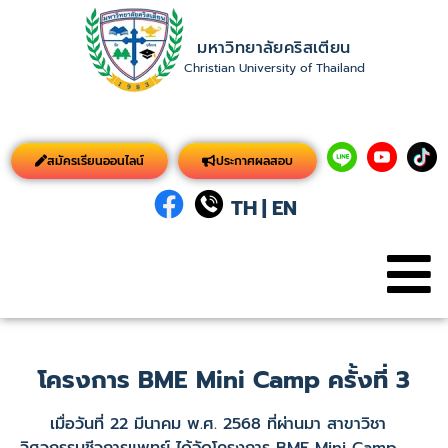
มหาวิทยาลัยคริสเตียน
Christian University of Thailand
สมัครเรียนออนไลน์
ประกาศผลสอบ
TH
|
EN
โครงการ BME Mini Camp ครั้งที่ 3
เมื่อวันที่ 22 มีนาคม พ.ศ. 2568 ที่ผ่านมา สาขาวิชา