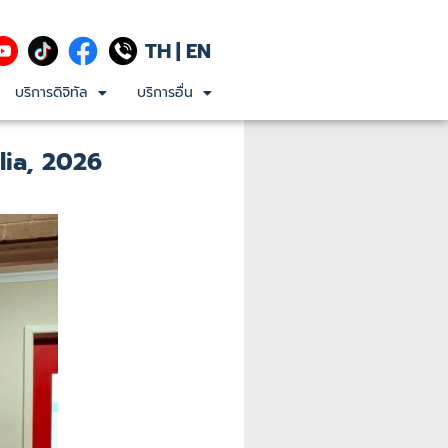
TH
|
EN
บริการดิจิทัล
บริการอื่น
lia, 2026