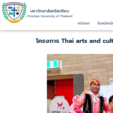
มหาวิทยาลัยคริสเตียน
Christian University of Thailand
หน้าแรก
รับสมัครนั
โครงการ Thai arts and cult