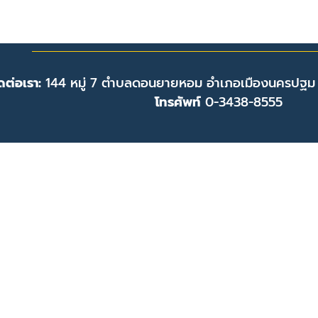
ดต่อเรา:
144 หมู่ 7 ตำบลดอนยายหอม อำเภอเมืองนครปฐม
โทรศัพท์
0-3438-8555