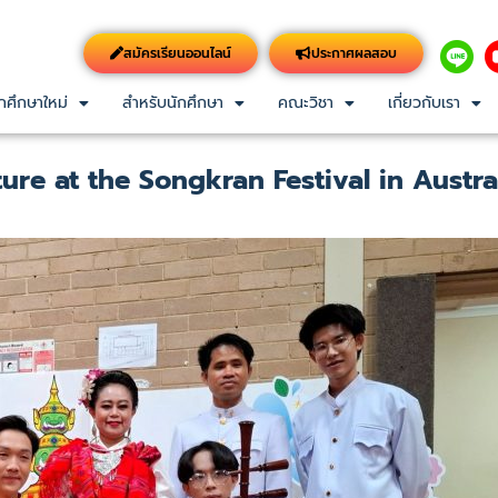
สมัครเรียนออนไลน์
ประกาศผลสอบ
กศึกษาใหม่
สำหรับนักศึกษา
คณะวิชา
เกี่ยวกับเรา
ure at the Songkran Festival in Austra