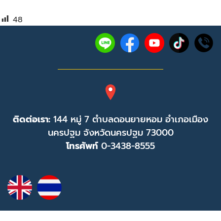
48
ติดต่อเรา:
144 หมู่ 7 ตำบลดอนยายหอม อำเภอเมือง
นครปฐม จังหวัดนครปฐม 73000
โทรศัพท์
0-3438-8555