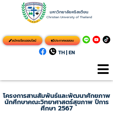
มหาวิทยาลัยคริสเตียน
Christian University of Thailand
สมัครเรียนออนไลน์
ประกาศผลสอบ
TH
|
EN
โครงการสานสัมพันธ์และพัฒนาศักยภาพ
นักศึกษาคณะวิทยาศาสตร์สุขภาพ ปีการ
ศึกษา 2567