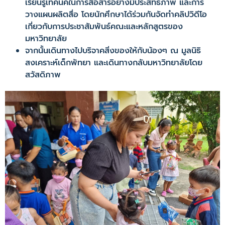
เรียนรู้เทคนิคในการสื่อสารอย่างมีประสิทธิภาพ​ และการ
วางแผนผลิตสื่อ โดยนักศึกษาได้ร่วมกันจัดทำคลิปวิดีโอ
เกี่ยวกับการประชาสัมพันธ์คณะและหลักสูตรของ
มหาวิทยาลัย
จากนั้นเดินทางไปบริจาคสิ่งของให้กับน้องๆ ณ มูลนิธิ
สงเคราะห์​เด็กพัทยา และเดินทางกลับมหาวิทยาลัยโดย
สวัสดิภาพ