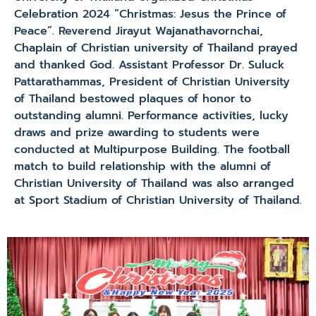
Celebration 2024 “Christmas: Jesus the Prince of
Peace”. Reverend Jirayut Wajanathavornchai,
Chaplain of Christian university of Thailand prayed
and thanked God. Assistant Professor Dr. Suluck
Pattarathammas, President of Christian University
of Thailand bestowed plaques of honor to
outstanding alumni. Performance activities, lucky
draws and prize awarding to students were
conducted at Multipurpose Building. The football
match to build relationship with the alumni of
Christian University of Thailand was also arranged
at Sport Stadium of Christian University of Thailand.