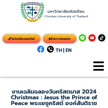
มหาวิทยาลัยคริสเตียน
Christian University of Thailand
สมัครเรียนออนไลน์
ประกาศผลสอบ
TH
|
EN
งานเฉลิมฉลองวันคริสตมาส 2024
Christmas : Jesus the Prince of
Peace พระเยซูคริสต์ องค์สันติราช