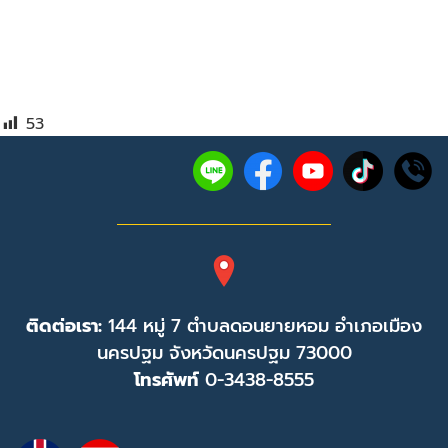
53
ติดต่อเรา:
144 หมู่ 7 ตำบลดอนยายหอม อำเภอเมือง
นครปฐม จังหวัดนครปฐม 73000
โทรศัพท์
0-3438-8555