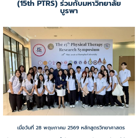
(15th PTRS) ร่วมกับมหาวิทยาลัย
บูรพา
เมื่อวันที่ 28 พฤษภาคม 2569 หลักสูตรวิทยาศาสตร