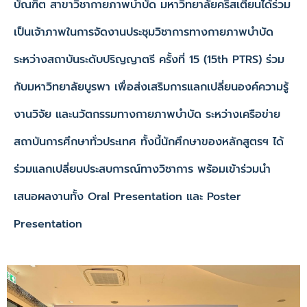
บัณฑิต สาขาวิชากายภาพบำบัด มหาวิทยาลัยคริสเตียนได้ร่วม
เป็นเจ้าภาพในการจัดงานประชุมวิชาการทางกายภาพบำบัด
ระหว่างสถาบันระดับปริญญาตรี ครั้งที่ 15 (15th PTRS) ร่วม
กับมหาวิทยาลัยบูรพา เพื่อส่งเสริมการแลกเปลี่ยนองค์ความรู้
งานวิจัย และนวัตกรรมทางกายภาพบำบัด ระหว่างเครือข่าย
สถาบันการศึกษาทั่วประเทศ ทั้งนี้นักศึกษาของหลักสูตรฯ ได้
ร่วมแลกเปลี่ยนประสบการณ์ทางวิชาการ พร้อมเข้าร่วมนำ
เสนอผลงานทั้ง Oral Presentation และ Poster
Presentation