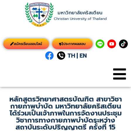
มหาวิทยาลัยคริสเตียน
Christian University of Thailand
สมัครเรียนออนไลน์
ประกาศผลสอบ
TH
|
EN
หลักสูตรวิทยาศาสตรบัณฑิต สาขาวิชา
กายภาพบำบัด มหาวิทยาลัยคริสเตียน
ได้ร่วมเป็นเจ้าภาพในการจัดงานประชุม
วิชาการทางกายภาพบำบัดระหว่าง
สถาบันระดับปริญญาตรี ครั้งที่ 15