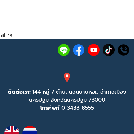
13
ติดต่อเรา:
144 หมู่ 7 ตำบลดอนยายหอม อำเภอเมือง
นครปฐม จังหวัดนครปฐม 73000
โทรศัพท์
0-3438-8555