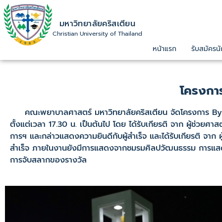
มหาวิทยาลัยคริสเตียน
Christian University of Thailand
หน้าแรก
รับสมัครนั
โครงกา
คณะพยาบาลศาสตร์ มหาวิทยาลัยคริสเตียน จัดโครงการ Bye
ตั้งแต่เวลา 17.30 น. เป็นต้นไป โดย ได้รับเกียรติ จาก ผู้ช่ว
การฯ และกล่าวแสดงความยินดีกับผู้สำเร็จ และได้รับเกียรติ จ
สำเร็จ ภายในงานยังมีการแสดงจากชมรมศิลปวัฒนธรรม การแสดงจ
การจับสลากของรางวัล