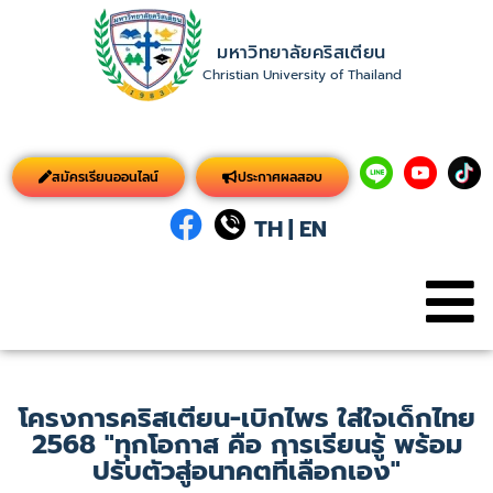
มหาวิทยาลัยคริสเตียน
Christian University of Thailand
สมัครเรียนออนไลน์
ประกาศผลสอบ
TH
|
EN
โครงการคริสเตียน-เบิกไพร ใส่ใจเด็กไทย
2568 "ทุกโอกาส คือ การเรียนรู้ พร้อม
ปรับตัวสู่อนาคตที่เลือกเอง"