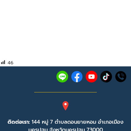
46
ติดต่อเรา:
144 หมู่ 7 ตำบลดอนยายหอม อำเภอเมือง
นครปฐม จังหวัดนครปฐม 73000