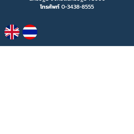
โทรศัพท์
0-3438-8555