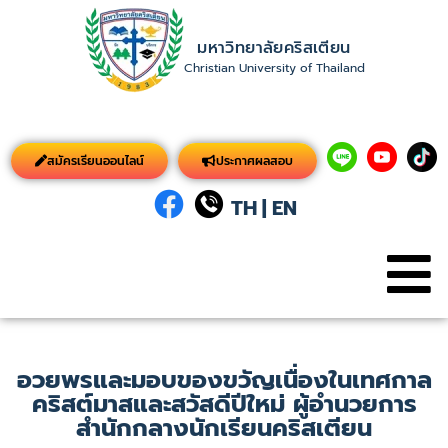
มหาวิทยาลัยคริสเตียน
Christian University of Thailand
สมัครเรียนออนไลน์
ประกาศผลสอบ
TH
|
EN
อวยพรและมอบของขวัญเนื่องในเทศกาล
คริสต์มาสและสวัสดีปีใหม่ ผู้อำนวยการ
สำนักกลางนักเรียนคริสเตียน