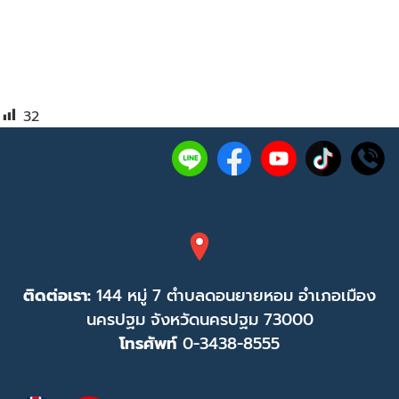
32
ติดต่อเรา:
144 หมู่ 7 ตำบลดอนยายหอม อำเภอเมือง
นครปฐม จังหวัดนครปฐม 73000
โทรศัพท์
0-3438-8555