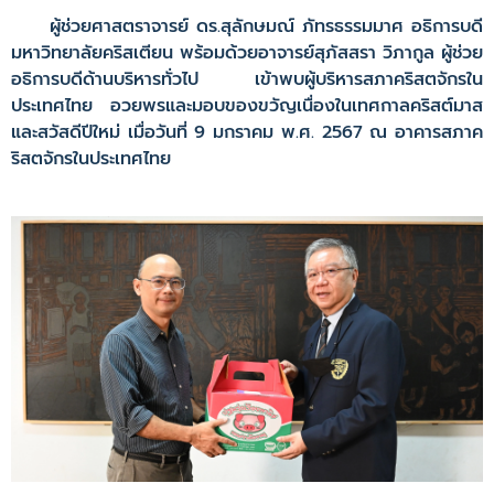
ผู้ช่วยศาสตราจารย์ ดร.สุลักษมณ์ ภัทรธรรมมาศ อธิการบดี
มหาวิทยาลัยคริสเตียน พร้อมด้วยอาจารย์สุภัสสรา วิภากูล ผู้ช่วย
อธิการบดีด้านบริหารทั่วไป เข้าพบผู้บริหารสภาคริสตจักรใน
ประเทศไทย อวยพรและมอบของขวัญเนื่องในเทศกาลคริสต์มาส
และสวัสดีปีใหม่ เมื่อวันที่ 9 มกราคม พ.ศ. 2567 ณ อาคารสภาค
ริสตจักรในประเทศไทย