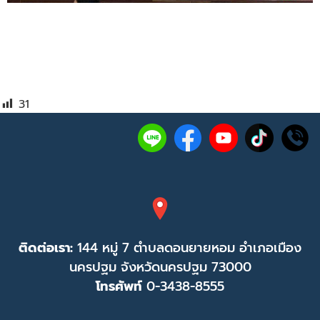
31
ติดต่อเรา:
144 หมู่ 7 ตำบลดอนยายหอม อำเภอเมือง
นครปฐม จังหวัดนครปฐม 73000
โทรศัพท์
0-3438-8555