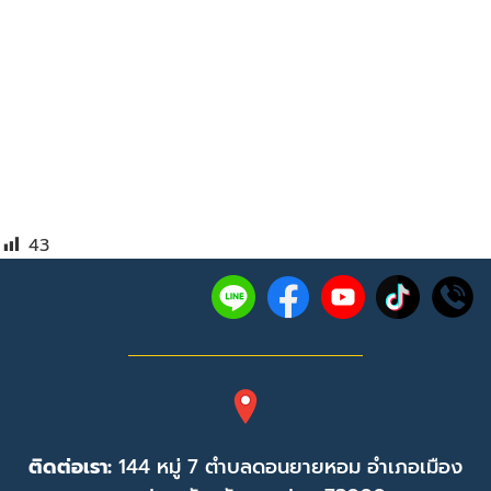
43
ติดต่อเรา:
144 หมู่ 7 ตำบลดอนยายหอม อำเภอเมือง