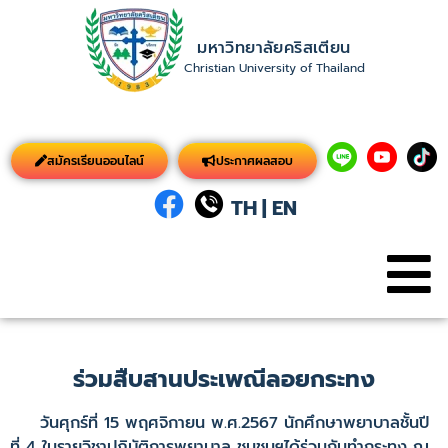
มหาวิทยาลัยคริสเตียน
Christian University of Thailand
สมัครเรียนออนไลน์
ประกาศผลสอบ
TH
|
EN
ร่วมสืบสานประเพณีลอยกระทง
วันศุกร์ที่ 15 พฤศจิกายน พ.ศ.2567 นักศึกษาพยาบาลชั้นปี
ที่ 4 ในรายวิชาปฏิบัติการพยาบาล ชุมชนฯได้ร่วมกันทำกระทง ณ