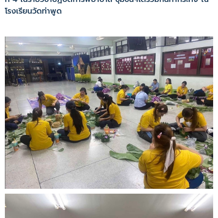
โรงเรียนวัดท่าพูด