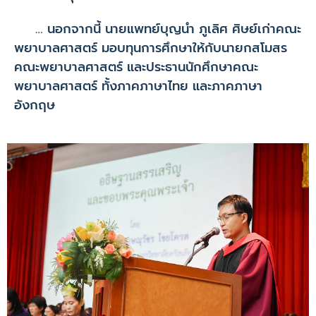
… นอกจากนี้ นายแพทย์บุญนำ ภูเลิศ ศิษย์เก่าคณะ
พยาบาลศาสตร์ มอบทุนการศึกษาให้กับนายกสโมสร
คณะพยาบาลศาสตร์ และประธานนักศึกษาคณะ
พยาบาลศาสตร์ ทั้งภาคภาษาไทย และภาคภาษา
อังกฤษ