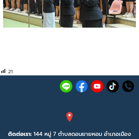
21
ติดต่อเรา:
144 หมู่ 7 ตำบลดอนยายหอม อำเภอเมือง