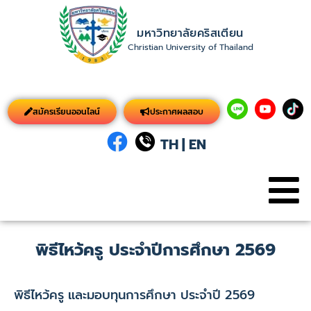
มหาวิทยาลัยคริสเตียน
Christian University of Thailand
สมัครเรียนออนไลน์
ประกาศผลสอบ
TH
|
EN
พิธีไหว้ครู ประจำปีการศึกษา 2569
พิธีไหว้ครู และมอบทุนการศึกษา ประจำปี 2569