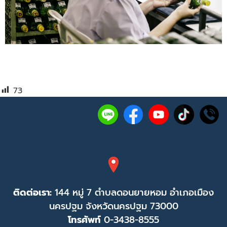
73
ติดต่อเรา:
144 หมู่ 7 ตำบลดอนยายหอม อำเภอเมือง
นครปฐม จังหวัดนครปฐม 73000
โทรศัพท์
0-3438-8555