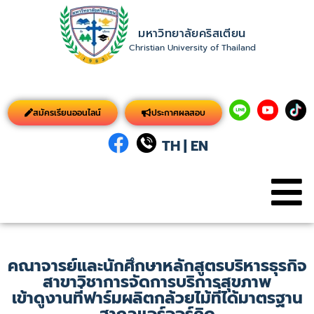
มหาวิทยาลัยคริสเตียน
Christian University of Thailand
สมัครเรียนออนไลน์
ประกาศผลสอบ
TH
|
EN
คณาจารย์และนักศึกษาหลักสูตรบริหารธุรกิจ
สาขาวิชาการจัดการบริการสุขภาพ
เข้าดูงานที่ฟาร์มผลิตกล้วยไม้ที่ได้มาตรฐาน