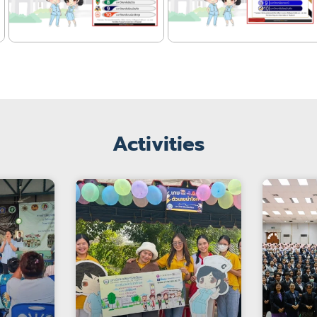
Activities