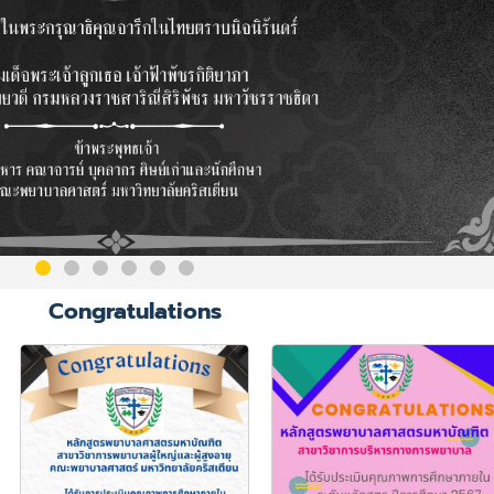
Congratulations