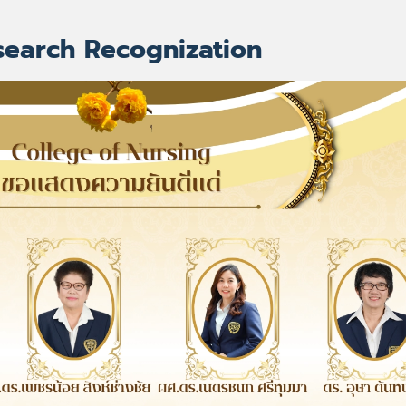
search Recognization