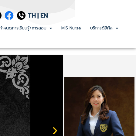
TH
|
EN
กำหนดการเรียนรู้/การสอบ
MIS Nurse
บริการดิจิทัล