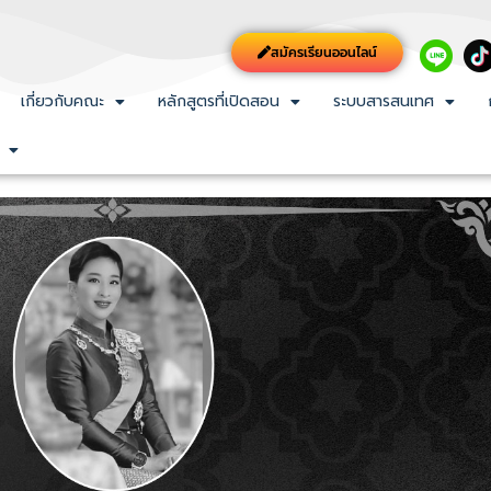
สมัครเรียนออนไลน์
เกี่ยวกับคณะ
หลักสูตรที่เปิดสอน
ระบบสารสนเทศ