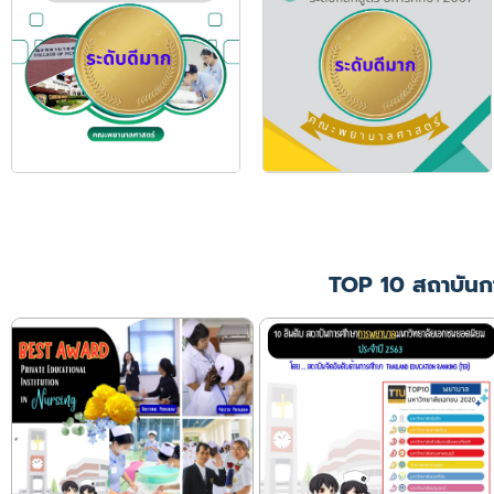
TOP 10 สถาบันก