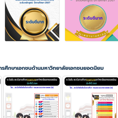
ารศึกษาเอกชนด้านมหาวิทยาลัยเอกชนยอดนิยม