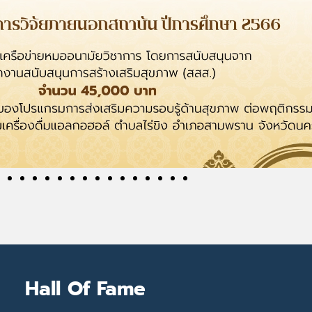
Hall Of Fame