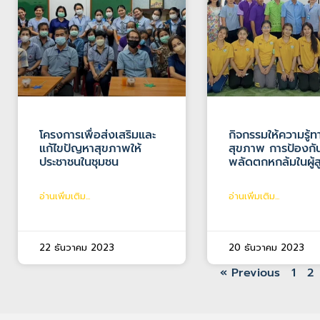
โครงการเพื่อส่งเสริมและ
กิจกรรมให้ความรู้ท
แก้ไขปัญหาสุขภาพให้
สุขภาพ การป้องกั
ประชาชนในชุมชน
พลัดตกหกล้มในผู้ส
อ่านเพิ่มเติม...
อ่านเพิ่มเติม...
22 ธันวาคม 2023
20 ธันวาคม 2023
« Previous
1
2