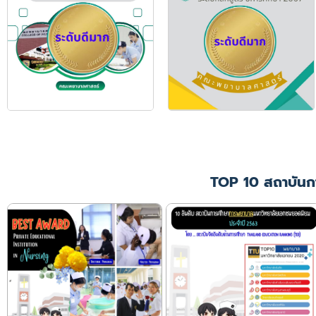
TOP 10 สถาบันก