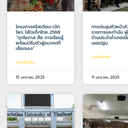
โครงการคริสเตียน-เบิก
การประชุมหัวหน้าส่
ไพร ใส่ใจเด็กไทย 2568
ราชการและกำนัน ผู
“ทุกโอกาส คือ การเรียนรู้
บ้านประจำอำเภอเม
พร้อมปรับตัวสู่อนาคตที่
นครปฐม
เลือกเอง”
อ่านเพิ่มเติม...
อ่านเพิ่มเติม...
15 มกราคม 2025
11 มกราคม 2025