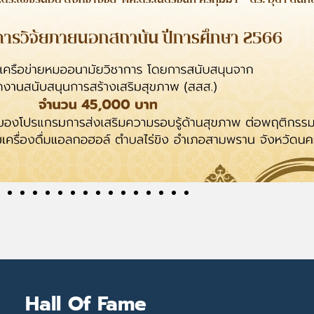
Hall Of Fame