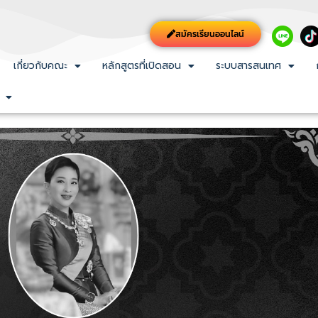
สมัครเรียนออนไลน์
เกี่ยวกับคณะ
หลักสูตรที่เปิดสอน
ระบบสารสนเทศ