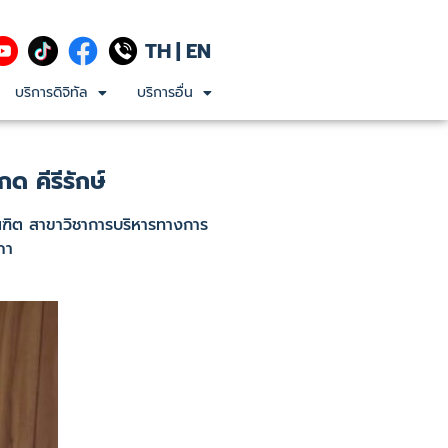
TH
|
EN
บริการดิจิทัล
บริการอื่น
 คีรีรักษ์
ฑิต สาขาวิชาการบริหารทางการ
ภา