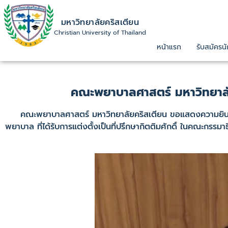
มหาวิทยาลัยคริสเตียน
Christian University of Thailand
หน้าแรก
รับสมัครนั
คณะพยาบาลศาสตร์ มหาวิทยาลัย
คณะพยาบาลศาสตร์ มหาวิทยาลัยคริสเตียน ขอแสดงความยินดีกั
พยาบาล ที่ได้รับการแต่งตั้งเป็นที่ปรึกษากิตติมศักดิ์ ในคณะก