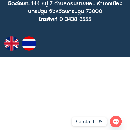
ติดต่อเรา:
144 หมู่ 7 ตำบลดอนยายหอม อำเภอเมือง
นครปฐม จังหวัดนครปฐม 73000
โทรศัพท์
0-3438-8555
Contact US