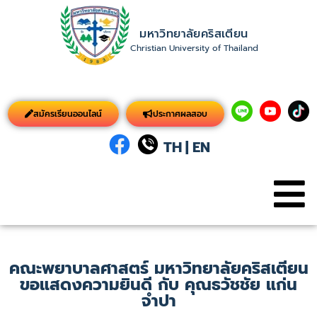
มหาวิทยาลัยคริสเตียน
Christian University of Thailand
สมัครเรียนออนไลน์
ประกาศผลสอบ
TH
|
EN
คณะพยาบาลศาสตร์ มหาวิทยาลัยคริสเตียน
ขอแสดงความยินดี กับ คุณธวัชชัย แก่น
จำปา