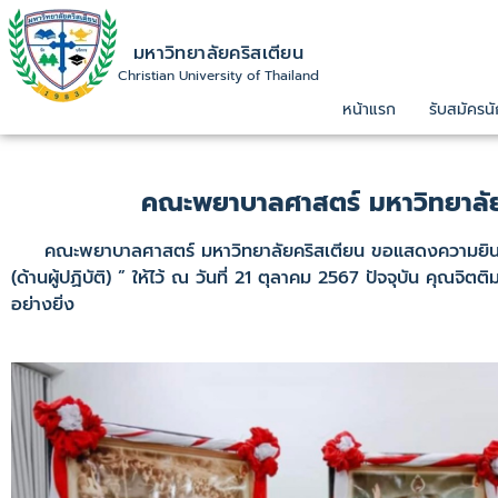
มหาวิทยาลัยคริสเตียน
Christian University of Thailand
หน้าแรก
รับสมัครนั
คณะพยาบาลศาสตร์ มหาวิทยาลัย
คณะพยาบาลศาสตร์ มหาวิทยาลัยคริสเตียน ขอแสดงความยินดีกับ
(ด้านผู้ปฏิบัติ) ” ให้ไว้ ณ วันที่ 21 ตุลาคม 2567 ปัจจุบัน ค
อย่างยิ่ง