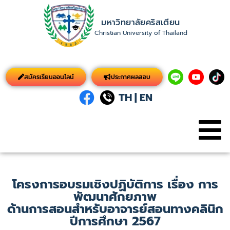
มหาวิทยาลัยคริสเตียน
Christian University of Thailand
สมัครเรียนออนไลน์
ประกาศผลสอบ
TH
|
EN
โครงการอบรมเชิงปฏิบัติการ เรื่อง การ
พัฒนาศักยภาพ
ด้านการสอนสำหรับอาจารย์สอนทางคลินิก
ปีการศึกษา 2567