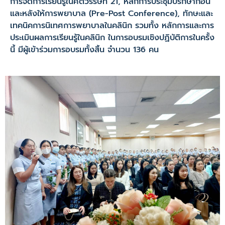
การจัดการเรียนรู้ในศตวรรษที่ 21, หลักการประชุมปรึกษาก่อน
และหลังให้การพยาบาล (Pre-Post Conference), ทักษะและ
เทคนิคการนิเทศการพยาบาลในคลินิก รวมทั้ง หลักการและการ
ประเมินผลการเรียนรู้ในคลินิก ในการอบรมเชิงปฏิบัติการในครั้ง
นี้ มีผู้เข้าร่วมการอบรมทั้งสิ้น จำนวน 136 คน