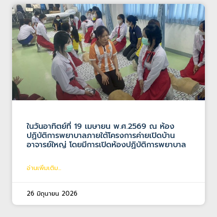
ในวันอาทิตย์ที่ 19 เมษายน พ.ศ.2569 ณ ห้อง
ปฏิบัติการพยาบาลภายใต้โครงการค่ายเปิดบ้าน
อาจารย์ใหญ่ โดยมีการเปิดห้องปฏิบัติการพยาบาล
อ่านเพิ่มเติม...
26 มิถุนายน 2026