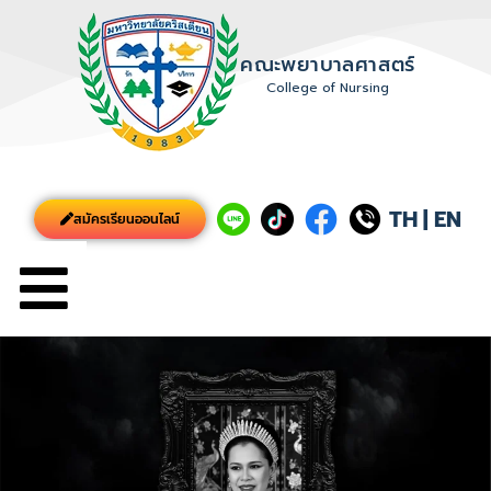
คณะพยาบาลศาสตร์
College of Nursing
TH
|
EN
สมัครเรียนออนไลน์