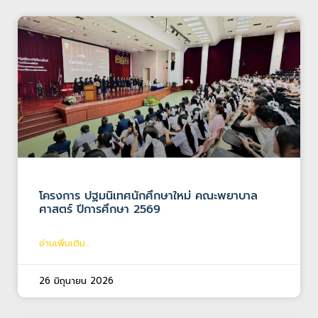
โครงการ ปฐมนิเทศนักศึกษาใหม่ คณะพยาบาล
ศาสตร์ ปีการศึกษา 2569
อ่านเพิ่มเติม...
26 มิถุนายน 2026