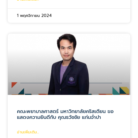
1 พฤศจิกายน 2024
คณะพยาบาลศาสตร์ มหาวิทยาลัยคริสเตียน ขอ
แสดงความยินดีกับ คุณธวัชชัย แก่นจำปา
อ่านเพิ่มเติม...