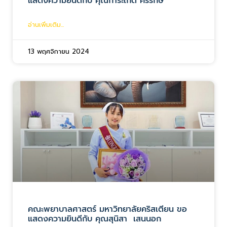
แสดงความยินดีกับ คุณการะเกด คีรีรักษ์
อ่านเพิ่มเติม...
13 พฤศจิกายน 2024
คณะพยาบาลศาสตร์ มหาวิทยาลัยคริสเตียน ขอ
แสดงความยินดีกับ คุณสุนิสา เสนนอก