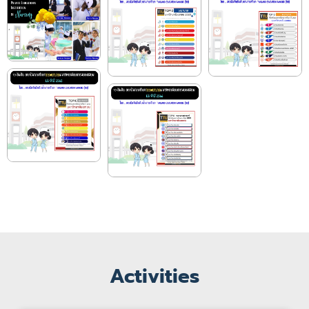
Activities