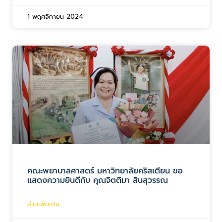
1 พฤศจิกายน 2024
คณะพยาบาลศาสตร์ มหาวิทยาลัยคริสเตียน ขอ
แสดงความยินดีกับ คุณจิตติมา สินสุวรรณ
อ่านเพิ่มเติม...