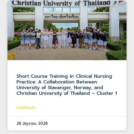
Short Course Training in Clinical Nursing
Practice: A Collaboration Between
University of Stavanger, Norway, and
Christian University of Thailand – Cluster 1
อ่านเพิ่มเติม...
26 มิถุนายน 2026