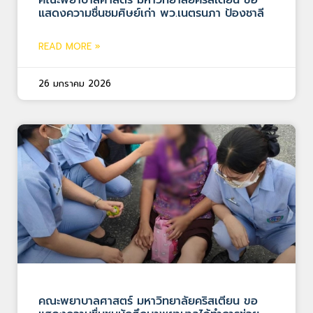
แสดงความชื่นชมศิษย์เก่า พว.เนตรนภา ป้องชาลี
READ MORE »
26 มกราคม 2026
คณะพยาบาลศาสตร์ มหาวิทยาลัยคริสเตียน ขอ