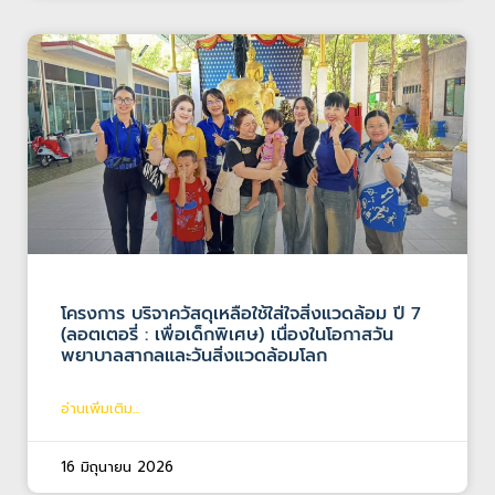
โครงการ บริจาควัสดุเหลือใช้ใส่ใจสิ่งแวดล้อม ปี 7
(ลอตเตอรี่ : เพื่อเด็กพิเศษ) เนื่องในโอกาสวัน
พยาบาลสากลและวันสิ่งแวดล้อมโลก
อ่านเพิ่มเติม...
16 มิถุนายน 2026