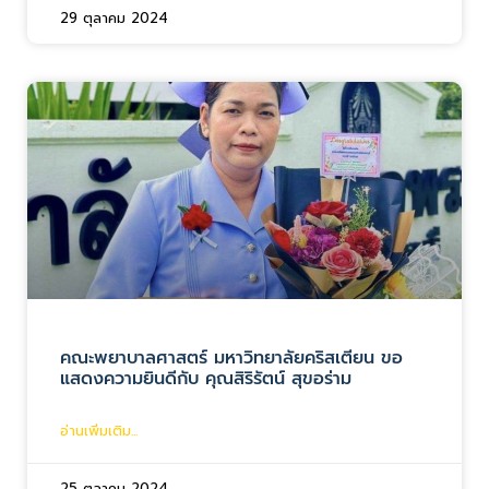
29 ตุลาคม 2024
คณะพยาบาลศาสตร์ มหาวิทยาลัยคริสเตียน ขอ
แสดงความยินดีกับ คุณสิริรัตน์ สุขอร่าม
อ่านเพิ่มเติม...
25 ตุลาคม 2024