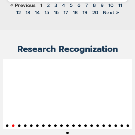
« Previous
1
2
3
4
5
6
7
8
9
10
11
12
13
14
15
16
17
18
19
20
Next »
Research Recognization