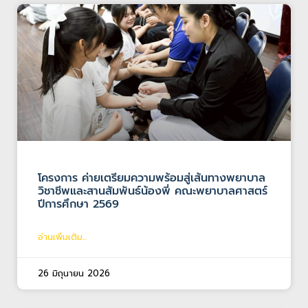
โครงการ ค่ายเตรียมความพร้อมสู่เส้นทางพยาบาล
วิชาชีพและสานสัมพันธ์น้องพี่ คณะพยาบาลศาสตร์
ปีการศึกษา 2569
อ่านเพิ่มเติม...
26 มิถุนายน 2026