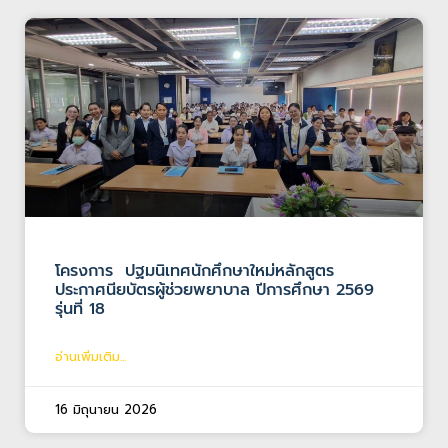
โครงการ ปฐมนิเทศนักศึกษาใหม่หลักสูตร
ประกาศนียบัตรผู้ช่วยพยาบาล ปีการศึกษา 2569
รุ่นที่ 18
อ่านเพิ่มเติม...
16 มิถุนายน 2026