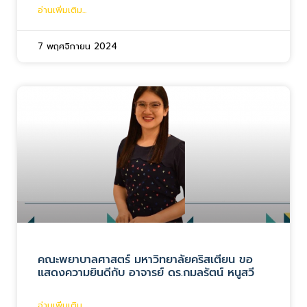
อ่านเพิ่มเติม...
7 พฤศจิกายน 2024
คณะพยาบาลศาสตร์ มหาวิทยาลัยคริสเตียน ขอ
แสดงความยินดีกับ อาจารย์ ดร.กมลรัตน์ หนูสวี
อ่านเพิ่มเติม...