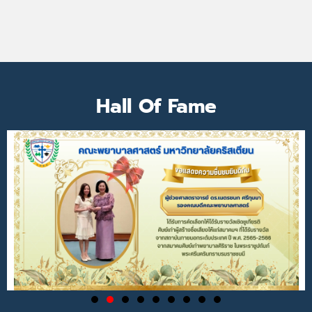
Hall Of Fame