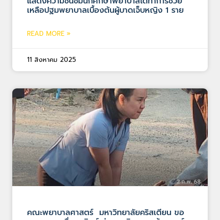
แสดงความชื่นชมนักศึกษาพยาบาลได้ทำการช่วย
เหลือปฐมพยาบาลเบื้องต้นผู้บาดเจ็บหญิง 1 ราย
READ MORE »
11 สิงหาคม 2025
คณะพยาบาลศาสตร์ มหาวิทยาลัยคริสเตียน ขอ