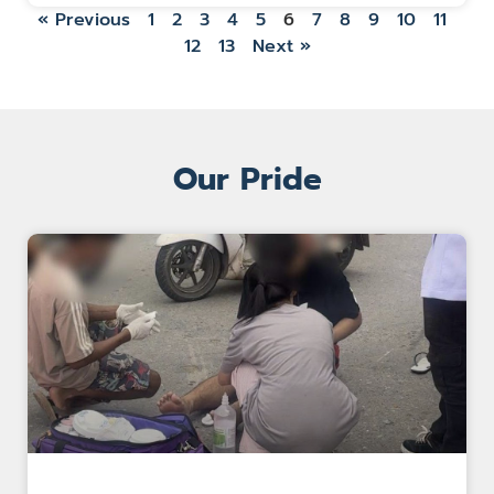
« Previous
1
2
3
4
5
6
7
8
9
10
11
12
13
Next »
Our Pride