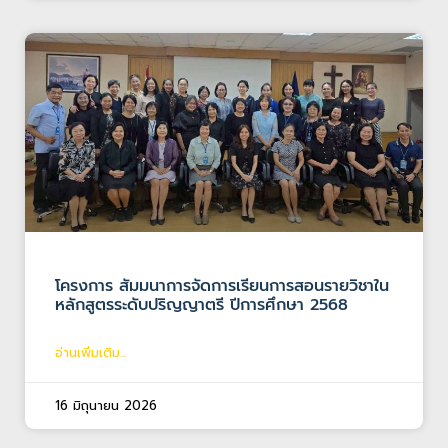
โครงการ สัมมนาการจัดการเรียนการสอนรายวิชาใน
หลักสูตรระดับปริญญาตรี ปีการศึกษา 2568
อ่านเพิ่มเติม...
16 มิถุนายน 2026