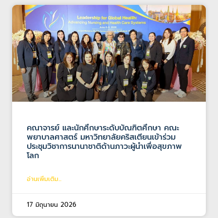
คณาจารย์ และนักศึกษาระดับบัณฑิตศึกษา คณะ
พยาบาลศาสตร์ มหาวิทยาลัยคริสเตียนเข้าร่วม
ประชุมวิชาการนานาชาติด้านภาวะผู้นำเพื่อสุขภาพ
โลก
อ่านเพิ่มเติม...
17 มิถุนายน 2026