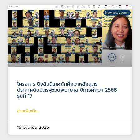
โครงการ ปัจฉิมนิเทศนักศึกษาหลักสูตร
ประกาศนียบัตรผู้ช่วยพยาบาล ปีการศึกษา 2568
รุ่นที่ 17
อ่านเพิ่มเติม...
16 มิถุนายน 2026