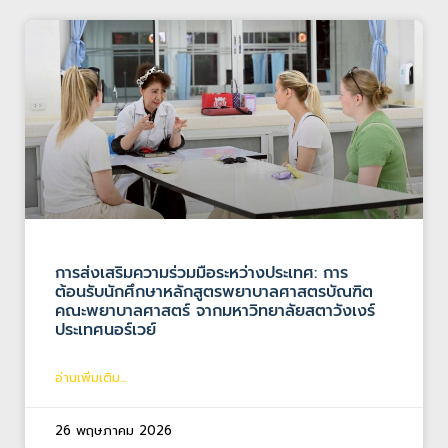
การส่งเสริมความร่วมมือระหว่างประเทศ: การ
ต้อนรับนักศึกษาหลักสูตรพยาบาลศาสตรบัณฑิต
คณะพยาบาลศาสตร์ จากมหาวิทยาลัยสตาวังเงร์
ประเทศนอร์เวย์
อ่านเพิ่มเติม...
26 พฤษภาคม 2026