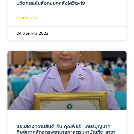
นวัตกรรมในสังคมยุคหลังโควิด-19
อ่านเพิ่มเติม...
24 สิงหาคม 2022
ขอแสดงความยินดี กับ คุณพัชรี เกษรบุญนาค
ศิษย์เก่าหลักสูตรพยาบาลศาสตรมหาบัณฑิต สาขา