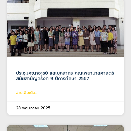
ประชุมคณาจารย์ และบุคลากร คณะพยาบาลศาสตร์
สมัยสามัญครั้งที่ 9 ปีการศึกษา 2567
อ่านเพิ่มเติม...
28 พฤษภาคม 2025