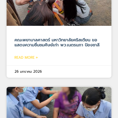
คณะพยาบาลศาสตร์ มหาวิทยาลัยคริสเตียน ขอ
แสดงความชื่นชมศิษย์เก่า พว.เนตรนภา ป้องชาลี
READ MORE »
26 มกราคม 2026