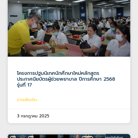
โครงการปฐมนิเทศนักศึกษาใหม่หลักสูตร
ประกาศนียบัตรผู้ช่วยพยาบาล ปีการศึกษา 2568
รุ่นที่ 17
อ่านเพิ่มเติม...
3 กรกฎาคม 2025