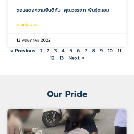
ขอแสดงความยินดีกับ คุณวรรญา พันธุ์ชะเอม
อ่านเพิ่มเติม...
12 พฤษภาคม 2022
« Previous
1
2
3
4
5
6
7
8
9
10
11
12
13
Next »
Our Pride