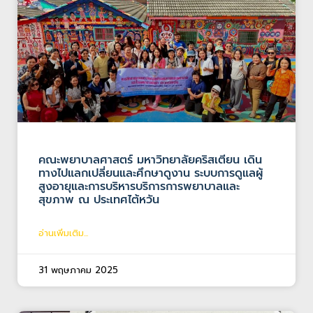
คณะพยาบาลศาสตร์ มหาวิทยาลัยคริสเตียน เดิน
ทางไปแลกเปลี่ยนและศึกษาดูงาน ระบบการดูแลผู้
สูงอายุและการบริหารบริการการพยาบาลและ
สุขภาพ ณ ประเทศไต้หวัน
อ่านเพิ่มเติม...
31 พฤษภาคม 2025