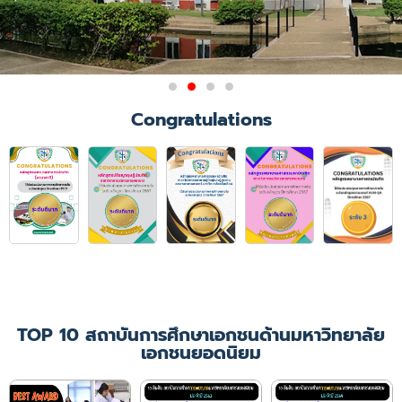
ผลการรับรองสถาบันการศึกษา
Congratulations
วิชาการพยาบาลและการ
ผดุงครรภ์
มติการประชุมคณะกรรมการสภาการ
พยาบาล ครั้งที่ 6/2564
เมื่อวันที่ 21 มิถุนายน 2564 ให้การ
รับรองคณะพยาบาลศาสตร์
มหาวิทยาลัยคริสเตียน ในหลักสูตร
พยาบาลศาสตรบัณฑิต
เป็นเวลา 4 ปีการศึกษา
(ปีการศึกษา 2564 - 2567)
TOP 10 สถาบันการศึกษาเอกชนด้านมหาวิทยาลัย
เอกชนยอดนิยม
เพิ่มเติม