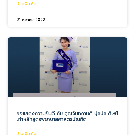
อ่านเพิ่มเติม...
21 ตุลาคม 2022
ขอแสดงความยินดี กับ คุณจันทกานติ์ ปุกปิก ศิษย์
เก่าหลักสูตรพยาบาลศาสตรบัณฑิต
อ่านเพิ่มเติม...