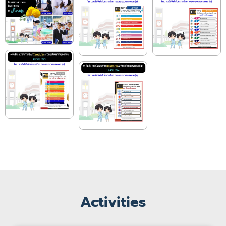
Activities