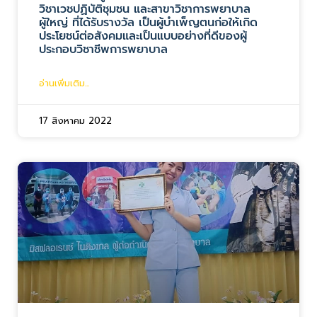
วิชาเวชปฏิบัติชุมชน และสาขาวิชาการพยาบาล
ผู้ใหญ่ ที่ได้รับรางวัล เป็นผู้บำเพ็ญตนก่อให้เกิด
ประโยชน์ต่อสังคมและเป็นแบบอย่างที่ดีของผู้
ประกอบวิชาชีพการพยาบาล
อ่านเพิ่มเติม...
17 สิงหาคม 2022