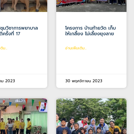
ะชุมวิชาการพยาบาล
โครงการ บ้านท้ายวัด เก็บ
ิครั้งที่ 17
ให้เกลี้ยง ไม่เลี้ยงยุงลาย
ติม...
อ่านเพิ่มเติม...
าคม 2023
30 พฤศจิกายน 2023