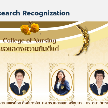
search Recognization