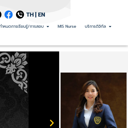
TH
|
EN
กำหนดการเรียนรู้/การสอบ
MIS Nurse
บริการดิจิทัล