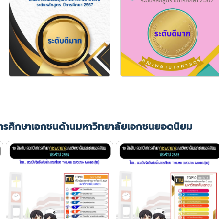
ารศึกษาเอกชนด้านมหาวิทยาลัยเอกชนยอดนิยม