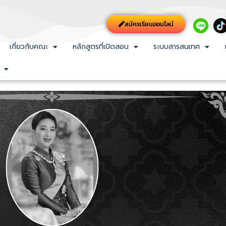
สมัครเรียนออนไลน์
เกี่ยวกับคณะ
หลักสูตรที่เปิดสอน
ระบบสารสนเทศ