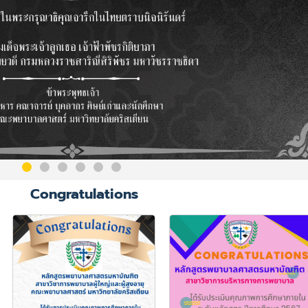
Congratulations