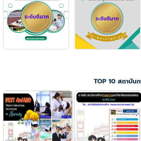
TOP 10 สถาบันก