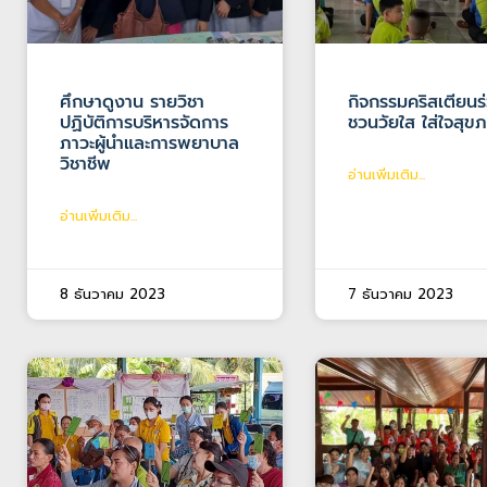
ศึกษาดูงาน รายวิชา
กิจกรรมคริสเตียนร
ปฏิบัติการบริหารจัดการ
ชวนวัยใส ใส่ใจสุข
ภาวะผู้นำและการพยาบาล
วิชาชีพ
อ่านเพิ่มเติม...
อ่านเพิ่มเติม...
8 ธันวาคม 2023
7 ธันวาคม 2023