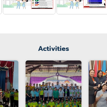
Activities