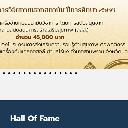
Hall Of Fame