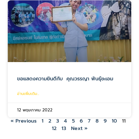
ขอแสดงความยินดีกับ คุณวรรญา พันธุ์ชะเอม
อ่านเพิ่มเติม...
12 พฤษภาคม 2022
« Previous
1
2
3
4
5
6
7
8
9
10
11
12
13
Next »