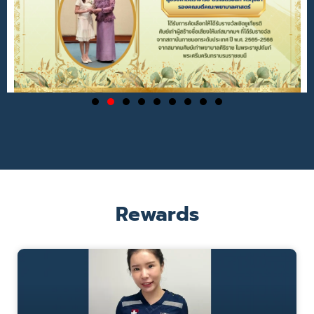
Rewards