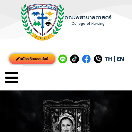
คณะพยาบาลศาสตร์
College of Nursing
TH
|
EN
สมัครเรียนออนไลน์