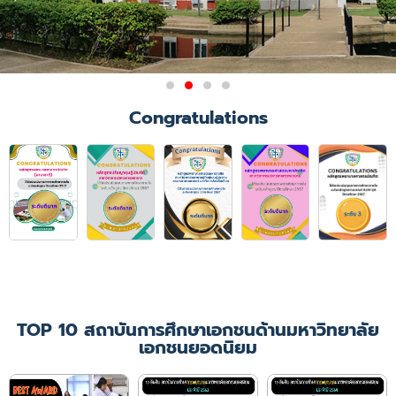
Congratulations
TOP 10 สถาบันการศึกษาเอกชนด้านมหาวิทยาลัย
เอกชนยอดนิยม