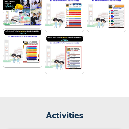
Activities