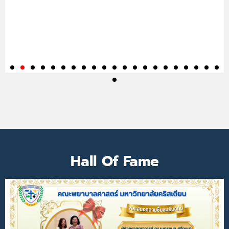
Hall Of Fame