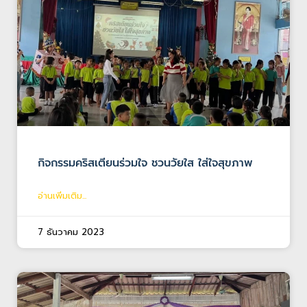
กิจกรรมคริสเตียนร่วมใจ ชวนวัยใส ใส่ใจสุขภาพ
อ่านเพิ่มเติม...
7 ธันวาคม 2023