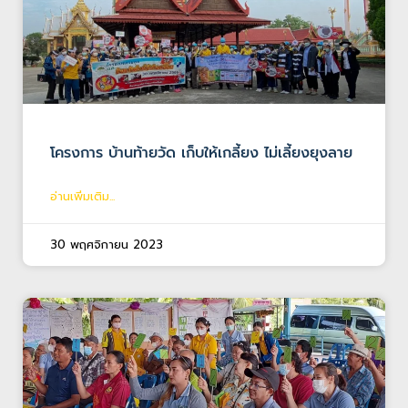
โครงการ บ้านท้ายวัด เก็บให้เกลี้ยง ไม่เลี้ยงยุงลาย
อ่านเพิ่มเติม...
30 พฤศจิกายน 2023