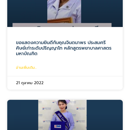
ขอแสดงความยินดีกับคุณจินตนาพร ประสมศรี
ศิษย์เก่าระดับปริญญาโท หลักสูตรพยาบาลศาสตร
มหาบัณฑิต
อ่านเพิ่มเติม...
21 ตุลาคม 2022