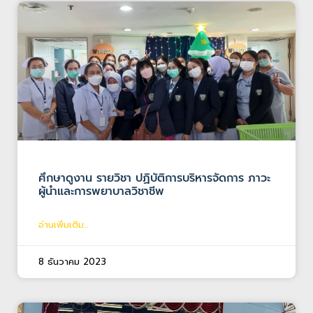
ศึกษาดูงาน รายวิชา ปฏิบัติการบริหารจัดการ ภาวะ
ผู้นำและการพยาบาลวิชาชีพ
อ่านเพิ่มเติม...
8 ธันวาคม 2023