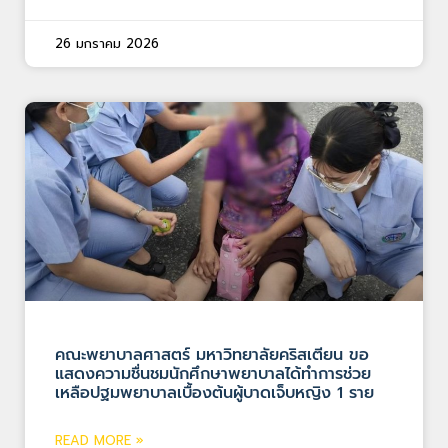
26 มกราคม 2026
คณะพยาบาลศาสตร์ มหาวิทยาลัยคริสเตียน ขอ
แสดงความชื่นชมนักศึกษาพยาบาลได้ทำการช่วย
เหลือปฐมพยาบาลเบื้องต้นผู้บาดเจ็บหญิง 1 ราย
READ MORE »