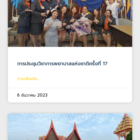
การประชุมวิชาการพยาบาลแห่งชาติครั้งที่ 17
อ่านเพิ่มเติม...
6 ธันวาคม 2023