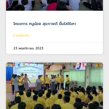
โครงการ หนูน้อย สุขภาพดี ยิ้มใสไร้เหา
อ่านเพิ่มเติม...
23 พฤศจิกายน 2023