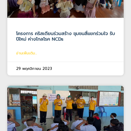
โครงการ คริสเตียนร่วมสร้าง ชุมชนสี่แยกร่วมใจ รับ
ปีใหม่ ห่างไกลโรค NCDs
อ่านเพิ่มเติม...
29 พฤศจิกายน 2023