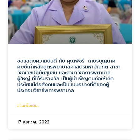
ขอแสดงความยินดี กับ คุณพัชรี เกษรบุญนาค
ศิษย์เก่าหลักสูตรพยาบาลศาสตรมหาบัณฑิต สาขา
วิชาเวชปฏิบัติชุมชน และสาขาวิชาการพยาบาล
ผู้ใหญ่ ที่ได้รับรางวัล เป็นผู้บำเพ็ญตนก่อให้เกิด
ประโยชน์ต่อสังคมและเป็นแบบอย่างที่ดีของผู้
ประกอบวิชาชีพการพยาบาล
อ่านเพิ่มเติม...
17 สิงหาคม 2022