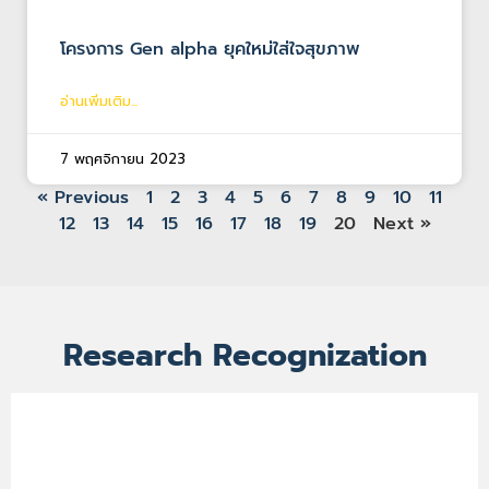
โครงการ Gen alpha ยุคใหม่ใส่ใจสุขภาพ
อ่านเพิ่มเติม...
7 พฤศจิกายน 2023
« Previous
1
2
3
4
5
6
7
8
9
10
11
12
13
14
15
16
17
18
19
20
Next »
Research Recognization