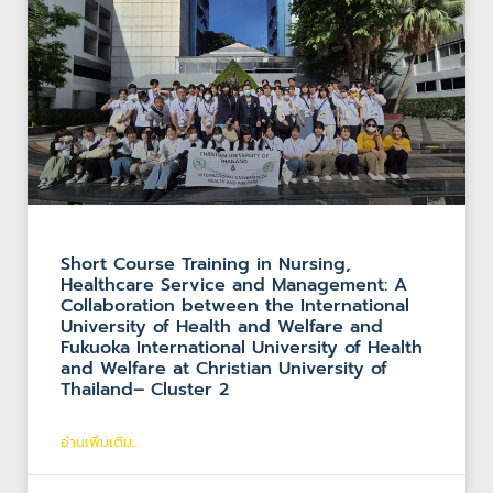
Short Course Training in Nursing,
Healthcare Service and Management: A
Collaboration between the International
University of Health and Welfare and
Fukuoka International University of Health
and Welfare at Christian University of
Thailand– Cluster 2
อ่านเพิ่มเติม...