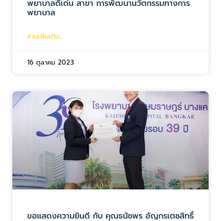
พยาบาลดีเด่น สาขา การพัฒนานวัตกรรมทางการ
พยาบาล
อ่านเพิ่มเติม...
16 ตุลาคม 2023
ขอแสดงความยินดี กับ คุณธนัชพร อัญกรเตชสิทธิ์