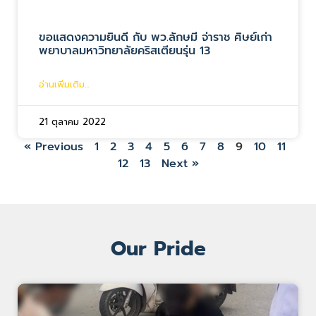
ขอแสดงความยินดี กับ พว.ลักษมี จ่าราช ศิษย์เก่า
พยาบาลมหาวิทยาลัยคริสเตียนรุ่น 13
อ่านเพิ่มเติม...
21 ตุลาคม 2022
« Previous
1
2
3
4
5
6
7
8
9
10
11
12
13
Next »
Our Pride