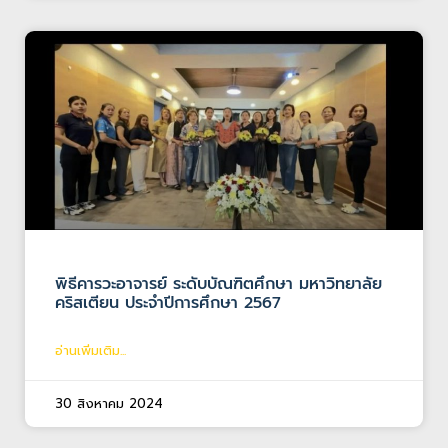
พิธีคารวะอาจารย์ ระดับบัณฑิตศึกษา มหาวิทยาลัย
คริสเตียน ประจำปีการศึกษา 2567
อ่านเพิ่มเติม...
30 สิงหาคม 2024