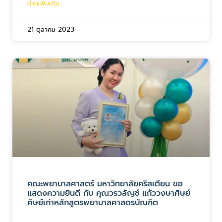
อ่านเพิ่มเติม...
21 ตุลาคม 2023
คณะพยาบาลศาสตร์ มหาวิทยาลัยคริสเตียน ขอ
แสดงความยินดี กับ คุณวรวลัญช์ แก้ววงษาศิษย์
ศิษย์เก่าหลักสูตรพยาบาลศาสตรบัณฑิต