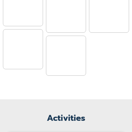
Activities