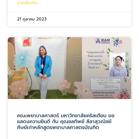
อ่านเพิ่มเติม...
21 ตุลาคม 2023
คณะพยาบาลศาสตร์ มหาวิทยาลัยคริสเตียน ขอ
แสดงความยินดี กับ คุณชลทิพย์ ลีลาสุวณิชย์
ศิษย์เก่าหลักสูตรพยาบาลศาสตรบัณฑิต