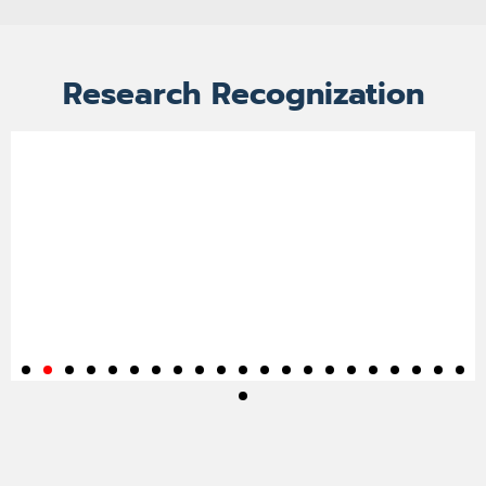
Research Recognization