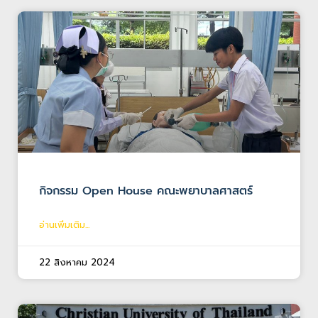
กิจกรรม Open House คณะพยาบาลศาสตร์
อ่านเพิ่มเติม...
22 สิงหาคม 2024