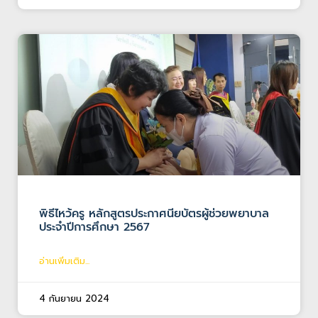
พิธีไหว้ครู หลักสูตรประกาศนียบัตรผู้ช่วยพยาบาล
ประจำปีการศึกษา 2567
อ่านเพิ่มเติม...
4 กันยายน 2024