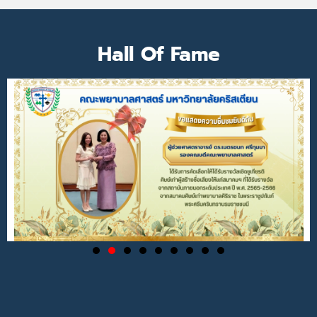
Hall Of Fame