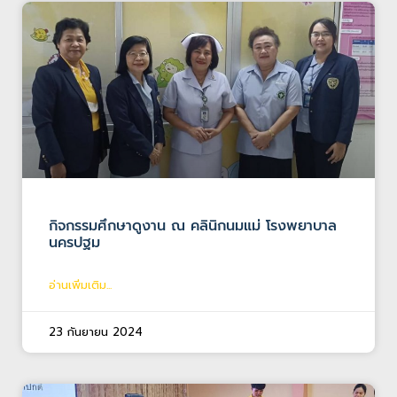
กิจกรรมศึกษาดูงาน ณ คลินิกนมแม่ โรงพยาบาล
นครปฐม
อ่านเพิ่มเติม...
23 กันยายน 2024