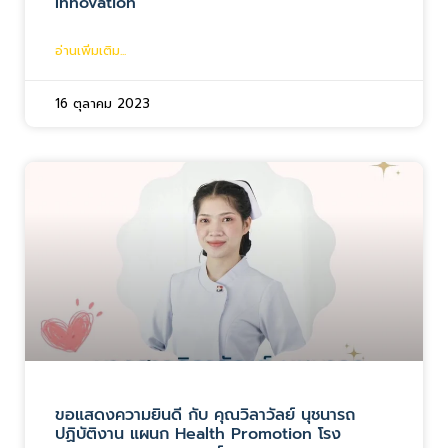
Innovation”
อ่านเพิ่มเติม...
16 ตุลาคม 2023
ขอแสดงความยินดี กับ คุณวิลาวัลย์ นุชนารถ
ปฏิบัติงาน แผนก Health Promotion โรง