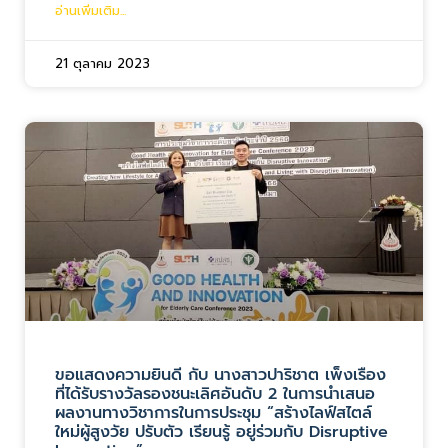
อ่านเพิ่มเติม...
21 ตุลาคม 2023
ขอแสดงความยินดี กับ นางสาวปาริชาต เพ็งเรือง
ที่ได้รับรางวัลรองชนะเลิศอันดับ 2 ในการนำเสนอ
ผลงานทางวิชาการในการประชุม “สร้างไลฟ์สไตล์
ใหม่ผู้สูงวัย ปรับตัว เรียนรู้ อยู่ร่วมกับ Disruptive