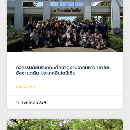
กิจกรรมต้อนรับคณะศึกษาดูงานจากมหาวิทยาลัย
ฮัสซานุดดิน ประเทศอินโดนีเซีย
อ่านเพิ่มเติม...
17 สิงหาคม 2024