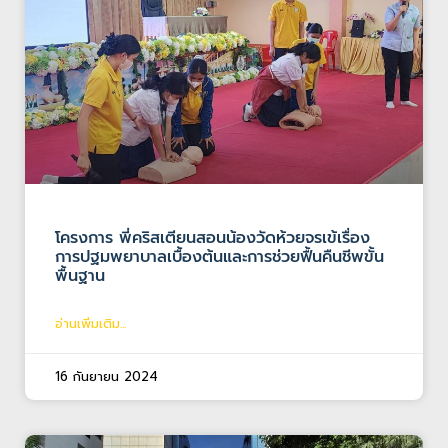
โครงการ พี่คริสเตียนสอนน้องวัดห้วยจรเข้เรื่อง
การปฐมพยาบาลเบื้องต้นและการช่วยฟื้นคืนชีพขั้น
พื้นฐาน
อ่านเพิ่มเติม...
16 กันยายน 2024