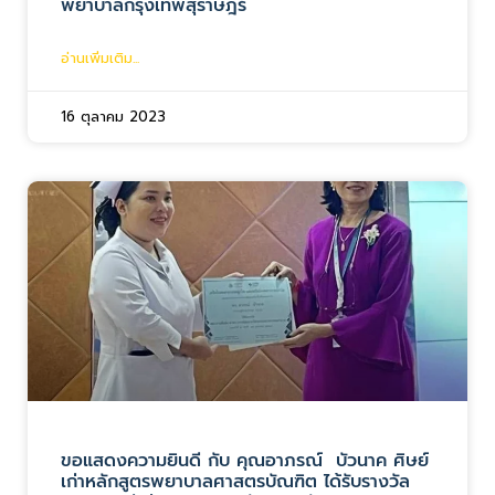
พยาบาลกรุงเทพสุราษฎร์
อ่านเพิ่มเติม...
16 ตุลาคม 2023
ขอแสดงความยินดี กับ คุณอาภรณ์ บัวนาค ศิษย์
เก่าหลักสูตรพยาบาลศาสตรบัณฑิต ได้รับรางวัล