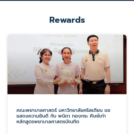
Rewards
คณะพยาบาลศาสตร์ มหาวิทยาลัยคริสเตียน ขอ
แสดงความยินดี กับ พนิดา ทองกระ ศิษย์เก่า
หลักสูตรพยาบาลศาสตรบัณฑิต