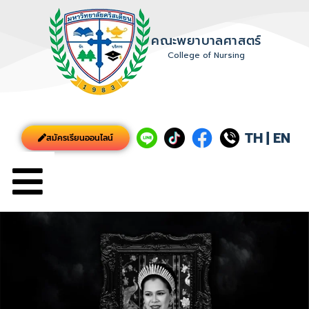
คณะพยาบาลศาสตร์
College of Nursing
TH
|
EN
สมัครเรียนออนไลน์