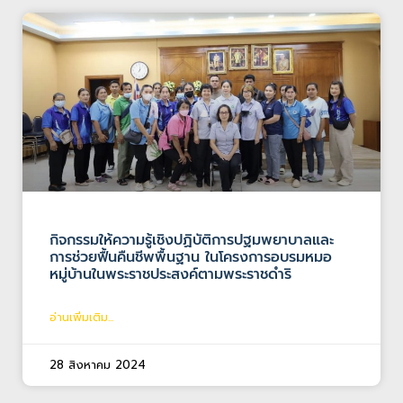
กิจกรรมให้ความรู้เชิงปฏิบัติการปฐมพยาบาลและ
การช่วยฟื้นคืนชีพพื้นฐาน ในโครงการอบรมหมอ
หมู่บ้านในพระราชประสงค์ตามพระราชดำริ
อ่านเพิ่มเติม...
28 สิงหาคม 2024