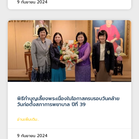
9 กันยายน 2024
พิธีทำบุญเลี้ยงพระเนื่องในโอกาสครบรอบวันคล้าย
วันก่อตั้งสภาการพยาบาล ปีที่ 39
อ่านเพิ่มเติม...
9 กันยายน 2024