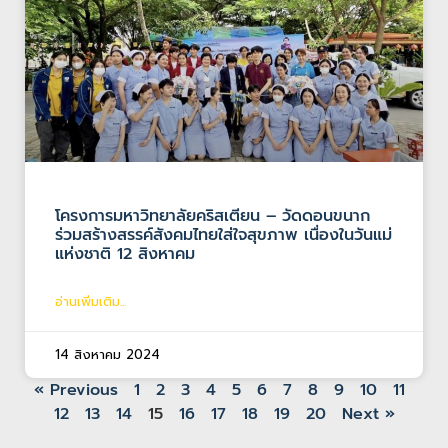
โครงการมหาวิทยาลัยคริสเตียน – วัดดอนขนาก
ร่วมสร้างสรรค์สังคมไทยใส่ใจสุขภาพ เนื่องในวันแม่
แห่งชาติ 12 สิงหาคม
อ่านเพิ่มเติม...
14 สิงหาคม 2024
« Previous
1
2
3
4
5
6
7
8
9
10
11
12
13
14
15
16
17
18
19
20
Next »