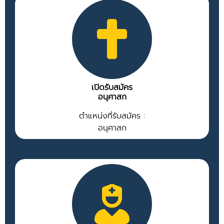
เปิดรับสมัคร
อนุศาสก
ตำแหน่งที่รับสมัคร :
อนุศาสก