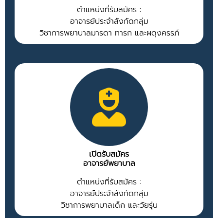
ตำแหน่งที่รับสมัคร :
อาจารย์ประจำสังกัดกลุ่ม
วิชาการพยาบาลมารดา ทารก และผดุงครรภ์
เปิดรับสมัคร
อาจารย์พยาบาล
ตำแหน่งที่รับสมัคร :
อาจารย์ประจำสังกัดกลุ่ม
วิชาการพยาบาลเด็ก และวัยรุ่น