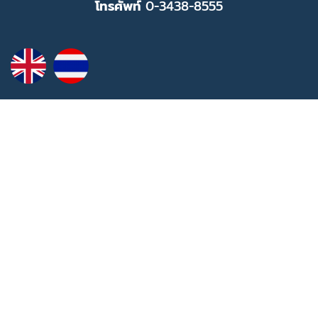
โทรศัพท์
0-3438-8555