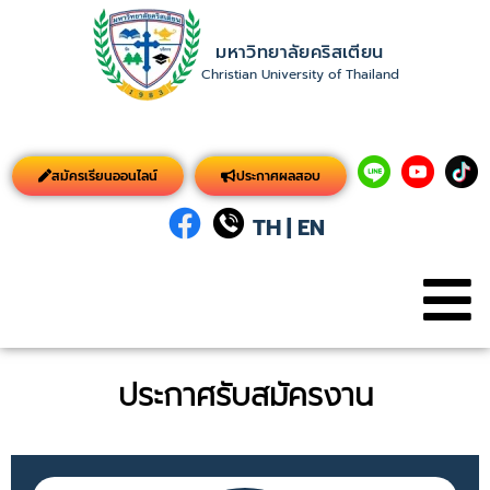
มหาวิทยาลัยคริสเตียน
Christian University of Thailand
สมัครเรียนออนไลน์
ประกาศผลสอบ
TH
|
EN
ประกาศรับสมัครงาน