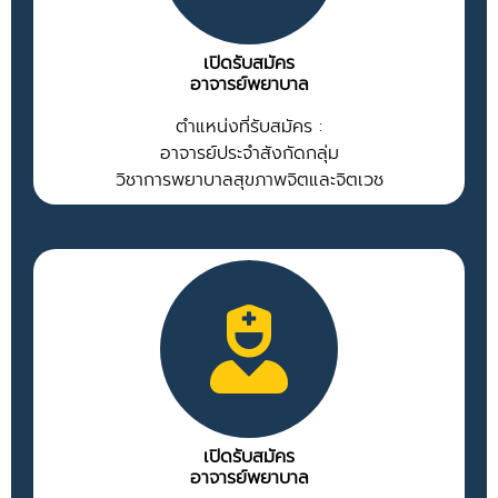
เปิดรับสมัคร
อาจารย์พยาบาล
ตำแหน่งที่รับสมัคร :
อาจารย์ประจำสังกัดกลุ่ม
วิชาการพยาบาลสุขภาพจิตและจิตเวช
เปิดรับสมัคร
อาจารย์พยาบาล