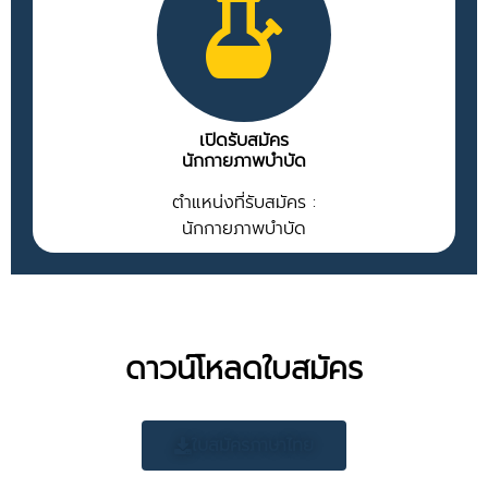
เปิดรับสมัคร
นักกายภาพบำบัด
ตำแหน่งที่รับสมัคร :
นักกายภาพบำบัด
ดาวน์โหลดใบสมัคร
ใบสมัครภาษาไทย