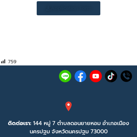
Application Form
759
ติดต่อเรา:
144 หมู่ 7 ตำบลดอนยายหอม อำเภอเมือง
นครปฐม จังหวัดนครปฐม 73000