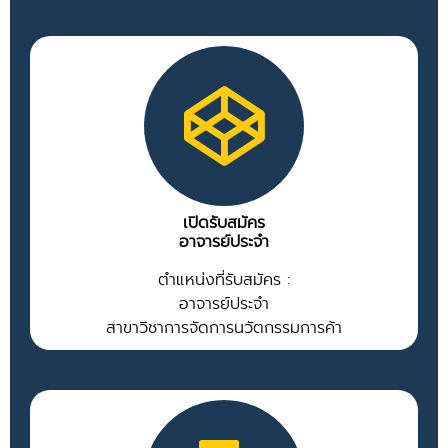
เปิดรับสมัคร
อาจารย์ประจำ
ตำแหน่งที่รับสมัคร :
อาจารย์ประจำ
สาขาวิชาการจัดการนวัตกรรมการค้า