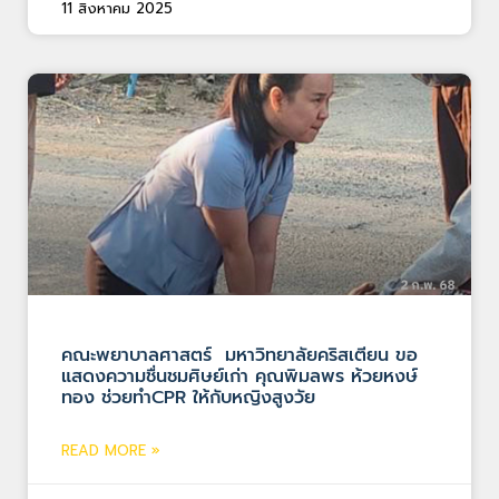
11 สิงหาคม 2025
คณะพยาบาลศาสตร์ มหาวิทยาลัยคริสเตียน ขอ
แสดงความชื่นชมศิษย์เก่า คุณพิมลพร ห้วยหงษ์
ทอง ช่วยทำCPR ให้กับหญิงสูงวัย
READ MORE »