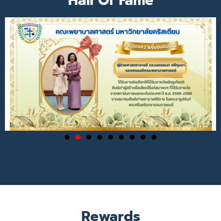
Hall Of Fame
Rewards