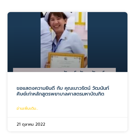
ขอแสดงความยินดี กับ คุณเนาวรัตน์ วัฒนันท์
ศิษย์เก่าหลักสูตรพยาบาลศาสตรมหาบัณฑิต
อ่านเพิ่มเติม...
21 ตุลาคม 2022