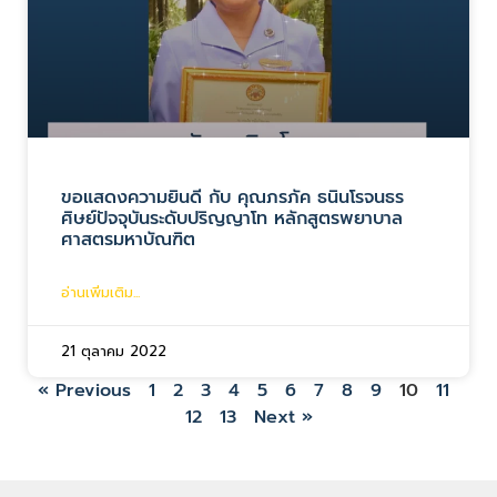
ขอแสดงความยินดี กับ คุณภรภัค ธนินโรจนธร
ศิษย์ปัจจุบันระดับปริญญาโท หลักสูตรพยาบาล
ศาสตรมหาบัณฑิต
อ่านเพิ่มเติม...
21 ตุลาคม 2022
« Previous
1
2
3
4
5
6
7
8
9
10
11
12
13
Next »