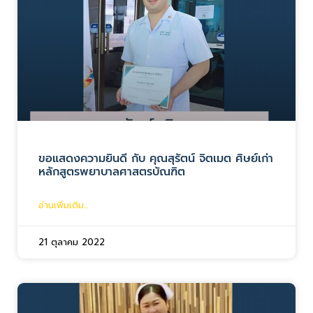
ขอแสดงความยินดี กับ คุณสุรัตน์ จิตเมต ศิษย์เก่า
หลักสูตรพยาบาลศาสตรบัณฑิต
อ่านเพิ่มเติม...
21 ตุลาคม 2022