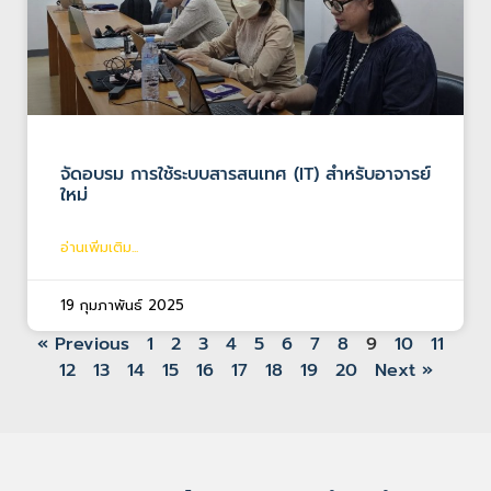
จัดอบรม การใช้ระบบสารสนเทศ (IT) สำหรับอาจารย์
ใหม่
อ่านเพิ่มเติม...
19 กุมภาพันธ์ 2025
« Previous
1
2
3
4
5
6
7
8
9
10
11
12
13
14
15
16
17
18
19
20
Next »