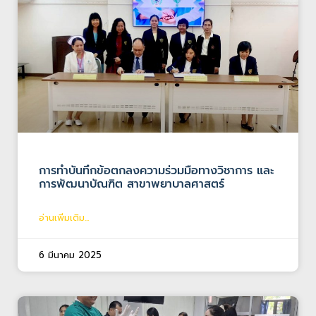
การทำบันทึกข้อตกลงความร่วมมือทางวิชาการ และ
การพัฒนาบัณฑิต สาขาพยาบาลศาสตร์
อ่านเพิ่มเติม...
6 มีนาคม 2025