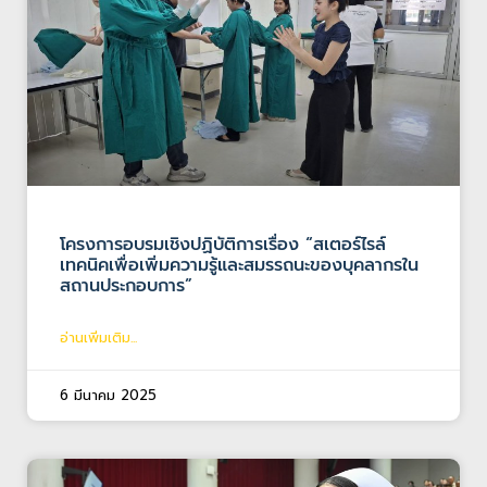
โครงการอบรมเชิงปฏิบัติการเรื่อง “สเตอร์ไรล์
เทคนิคเพื่อเพิ่มความรู้และสมรรถนะของบุคลากรใน
สถานประกอบการ”
อ่านเพิ่มเติม...
6 มีนาคม 2025