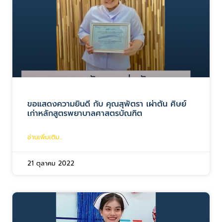
ขอแสดงความยินดี กับ คุณสุพัตรา เผ่าตัน ศิษย์
เก่าหลักสูตรพยาบาลศาสตรบัณฑิต
อ่านเพิ่มเติม...
21 ตุลาคม 2022