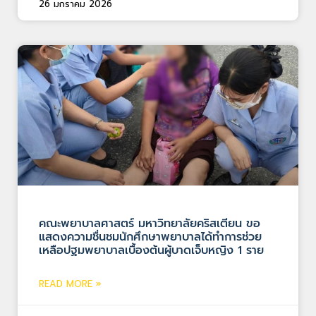
26 มกราคม 2026
คณะพยาบาลศาสตร์ มหาวิทยาลัยคริสเตียน ขอ
แสดงความชื่นชมนักศึกษาพยาบาลได้ทำการช่วย
เหลือปฐมพยาบาลเบื้องต้นผู้บาดเจ็บหญิง 1 ราย
READ MORE »