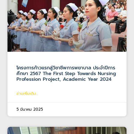
โครงการก้าวแรกสู่วิชาชีพการพยาบาล ประจำปีการ
ศึกษา 2567 The First Step Towards Nursing
Profession Project, Academic Year 2024
อ่านเพิ่มเติม...
5 มีนาคม 2025