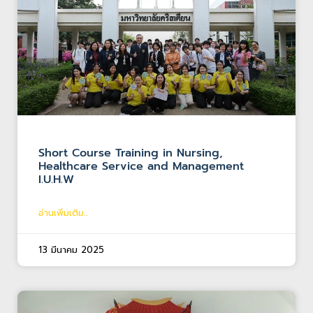
Short Course Training in Nursing,
Healthcare Service and Management
I.U.H.W
อ่านเพิ่มเติม...
13 มีนาคม 2025