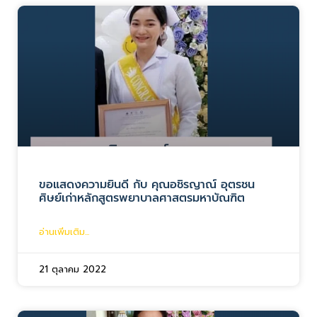
ขอแสดงความยินดี กับ คุณอชิรญาณ์ อุตรชน
ศิษย์เก่าหลักสูตรพยาบาลศาสตรมหาบัณฑิต
อ่านเพิ่มเติม...
21 ตุลาคม 2022