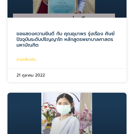
ขอแสดงความยินดี กับ คุณอุมาพร รุ่งเรือง ศิษย์
ปัจจุบันระดับปริญญาโท หลักสูตรพยาบาลศาสตร
มหาบัณฑิต
อ่านเพิ่มเติม...
21 ตุลาคม 2022