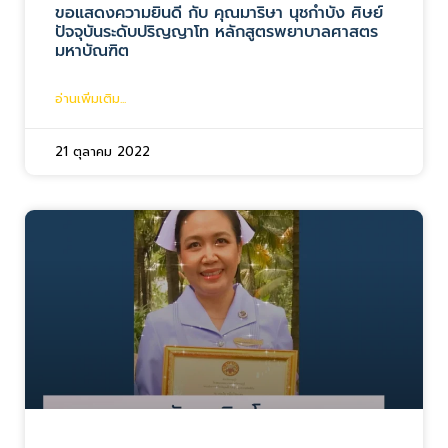
ขอแสดงความยินดี กับ คุณมาริษา นุชกำบัง ศิษย์
ปัจจุบันระดับปริญญาโท หลักสูตรพยาบาลศาสตร
มหาบัณฑิต
อ่านเพิ่มเติม...
21 ตุลาคม 2022