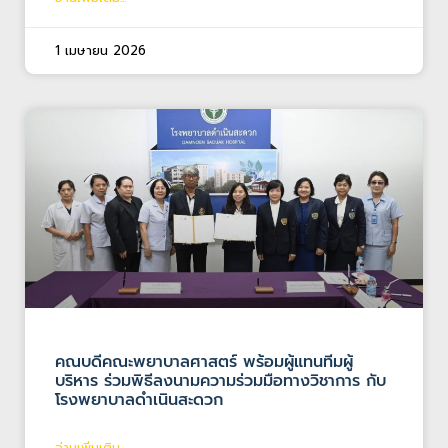
1 เมษายน 2026
คณบดีคณะพยาบาลศาสตร์ พร้อมผู้แทนทีมผู้
บริหาร ร่วมพิธีลงนามความร่วมมือทางวิชาการ กับ
โรงพยาบาลดำเนินสะดวก
อ่านเพิ่มเติม...