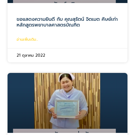
ขอแสดงความยินดี กับ คุณสุรัตน์ จิตเมต ศิษย์เก่า
หลักสูตรพยาบาลศาสตรบัณฑิต
อ่านเพิ่มเติม...
21 ตุลาคม 2022