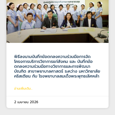
พิธีลงนามบันทึกข้อตกลงความร่วมมือการจัด
โครงการบริการวิชาการแก่สังคม และ บันทึกข้อ
ตกลงความร่วมมือทางวิชาการและการพัฒนา
บัณฑิต สาขาพยาบาลศาสตร์ ระหว่าง มหาวิทยาลัย
คริสเตียน กับ โรงพยาบาลสมเด็จพระพุทธเลิศหล้า
อ่านเพิ่มเติม...
2 เมษายน 2026