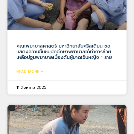
คณะพยาบาลศาสตร์ มหาวิทยาลัยคริสเตียน ขอ
แสดงความชื่นชมนักศึกษาพยาบาลได้ทำการช่วย
เหลือปฐมพยาบาลเบื้องต้นผู้บาดเจ็บหญิง 1 ราย
READ MORE »
11 สิงหาคม 2025