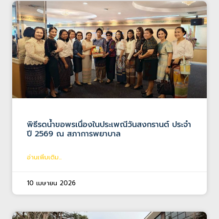
พิธีรดน้ำขอพรเนื่องในประเพณีวันสงกรานต์ ประจำ
ปี 2569 ณ สภาการพยาบาล
อ่านเพิ่มเติม...
10 เมษายน 2026