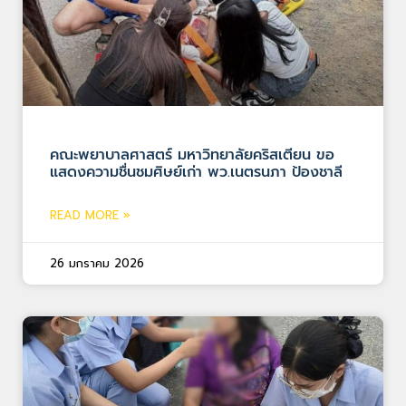
คณะพยาบาลศาสตร์ มหาวิทยาลัยคริสเตียน ขอ
แสดงความชื่นชมศิษย์เก่า พว.เนตรนภา ป้องชาลี
READ MORE »
26 มกราคม 2026