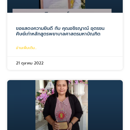
ขอแสดงความยินดี กับ คุณอชิรญาณ์ อุตรชน
ศิษย์เก่าหลักสูตรพยาบาลศาสตรมหาบัณฑิต
อ่านเพิ่มเติม...
21 ตุลาคม 2022