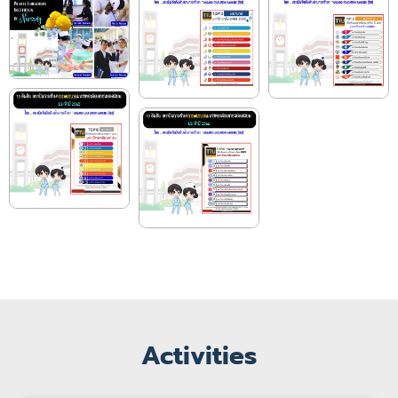
Activities