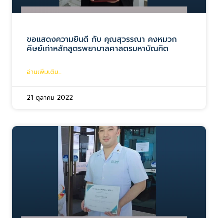
ขอแสดงความยินดี กับ คุณสุวรรณา คงหมวก
ศิษย์เก่าหลักสูตรพยาบาลศาสตรมหาบัณฑิต
อ่านเพิ่มเติม...
21 ตุลาคม 2022