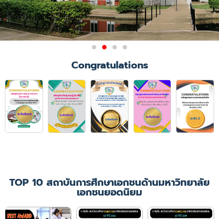
Congratulations
TOP 10 สถาบันการศึกษาเอกชนด้านมหาวิทยาลัย
เอกชนยอดนิยม