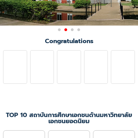
ผลการรับรองสถาบันการศึกษา
Congratulations
วิชาการพยาบาลและการ
ผดุงครรภ์
มติการประชุมคณะกรรมการสภาการ
พยาบาล ครั้งที่ 6/2564
เมื่อวันที่ 21 มิถุนายน 2564 ให้การ
รับรองคณะพยาบาลศาสตร์
มหาวิทยาลัยคริสเตียน ในหลักสูตร
พยาบาลศาสตรบัณฑิต
เป็นเวลา 4 ปีการศึกษา
(ปีการศึกษา 2564 - 2567)
TOP 10 สถาบันการศึกษาเอกชนด้านมหาวิทยาลัย
เอกชนยอดนิยม
เพิ่มเติม