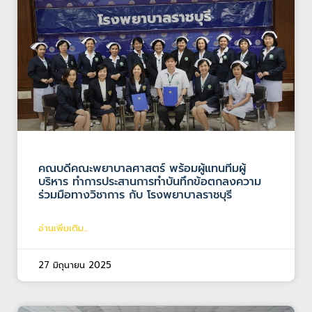
คณบดีคณะพยาบาลศาสตร์ พร้อมผู้แทนทีมผู้
บริหาร ทำการประสานการทำบันทึกข้อตกลงความ
ร่วมมือทางวิชาการ กับ โรงพยาบาลราชบุรี
อ่านเพิ่มเติม...
27 มิถุนายน 2025