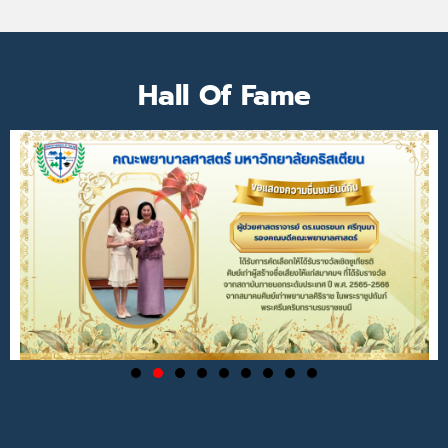
Hall Of Fame