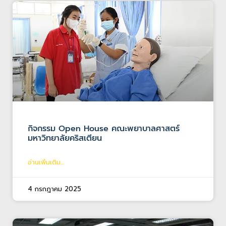
กิจกรรม Open House คณะพยาบาลศาสตร์
มหาวิทยาลัยคริสเตียน
อ่านเพิ่มเติม...
4 กรกฎาคม 2025