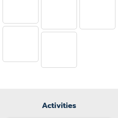
Activities