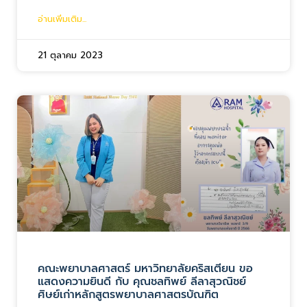
อ่านเพิ่มเติม...
21 ตุลาคม 2023
คณะพยาบาลศาสตร์ มหาวิทยาลัยคริสเตียน ขอ
แสดงความยินดี กับ คุณชลทิพย์ ลีลาสุวณิชย์
ศิษย์เก่าหลักสูตรพยาบาลศาสตรบัณฑิต