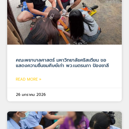
คณะพยาบาลศาสตร์ มหาวิทยาลัยคริสเตียน ขอ
แสดงความชื่นชมศิษย์เก่า พว.เนตรนภา ป้องชาลี
READ MORE »
26 มกราคม 2026