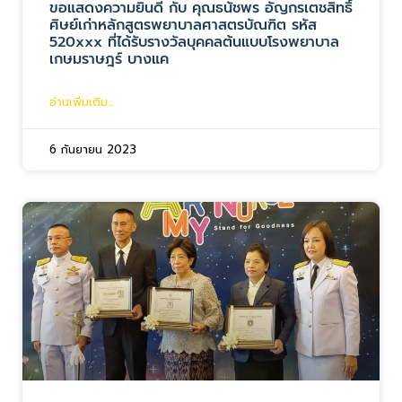
ขอแสดงความยินดี กับ คุณธนัชพร อัญกรเตชสิทธิ์
ศิษย์เก่าหลักสูตรพยาบาลศาสตรบัณฑิต รหัส
520xxx ที่ได้รับรางวัลบุคคลต้นแบบโรงพยาบาล
เกษมราษฎร์ บางแค
อ่านเพิ่มเติม...
6 กันยายน 2023