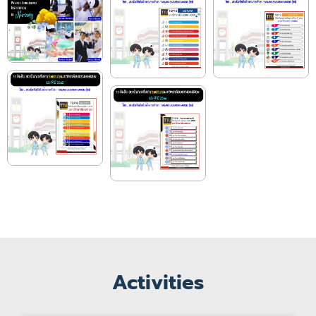
Activities