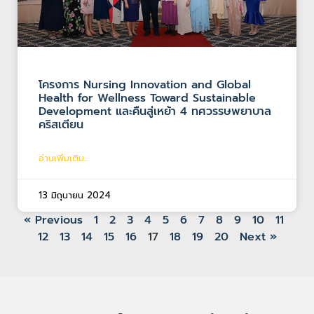
โครงการ Nursing Innovation and Global
Health for Wellness Toward Sustainable
Development และคืนสู่เหย้า 4 ทศวรรษพยาบาล
คริสเตียน
อ่านเพิ่มเติม...
13 มิถุนายน 2024
« Previous
1
2
3
4
5
6
7
8
9
10
11
12
13
14
15
16
17
18
19
20
Next »