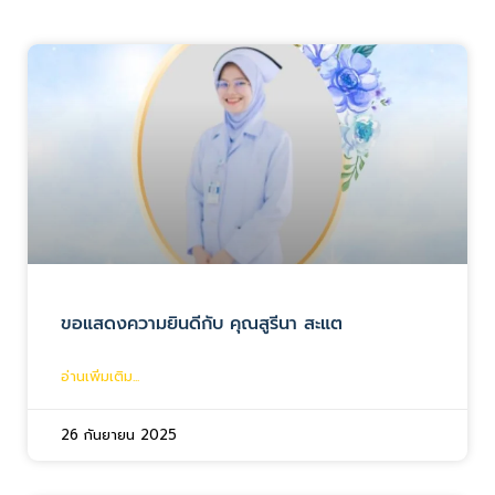
ขอแสดงความยินดีกับ คุณสูรีนา สะแต
อ่านเพิ่มเติม...
26 กันยายน 2025