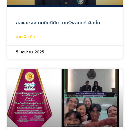
ขอแสดงความยินดีกับ นายรัชชานนท์ ศีลมั่น
อ่านเพิ่มเติม...
5 มิถุนายน 2025