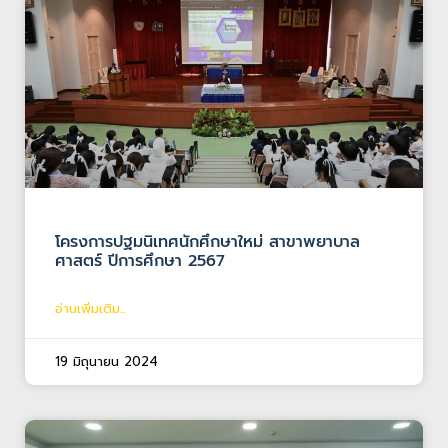
โครงการปฐมนิเทศนักศึกษาใหม่ สาขาพยาบาล
ศาสตร์ ปีการศึกษา 2567
อ่านเพิ่มเติม...
19 มิถุนายน 2024