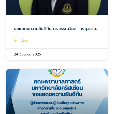
ขอแสดงความยินดีกับ ดร.วรรณวิมล คงสุวรรณ
อ่านเพิ่มเติม...
24 มิถุนายน 2025