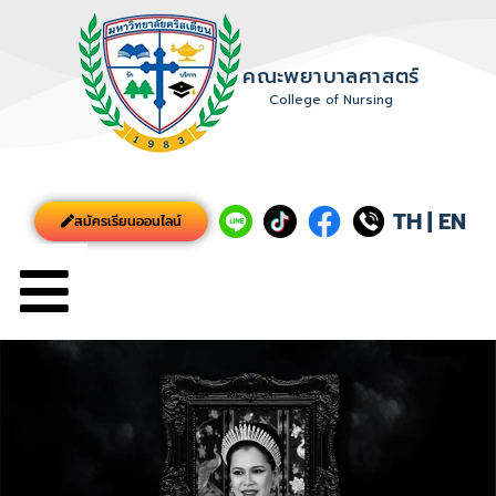
คณะพยาบาลศาสตร์
College of Nursing
TH
|
EN
สมัครเรียนออนไลน์