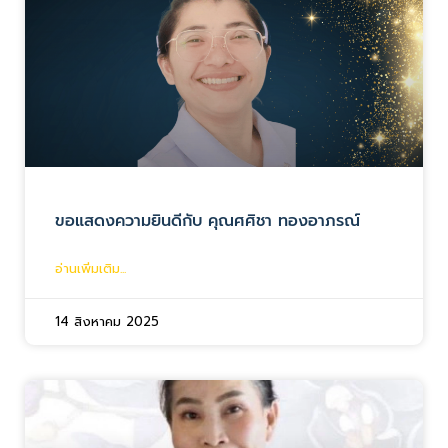
ขอแสดงความยินดีกับ คุณศศิชา ทองอาภรณ์
อ่านเพิ่มเติม...
14 สิงหาคม 2025