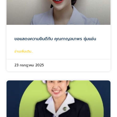
ขอแสดงความยินดีกับ คุณกาญจนาพร ชุ่มแอ่น
อ่านเพิ่มเติม...
23 กรกฎาคม 2025