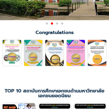
Congratulations
TOP 10 สถาบันการศึกษาเอกชนด้านมหาวิทยาลัย
เอกชนยอดนิยม