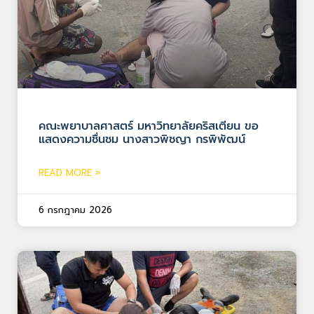
คณะพยาบาลศาสตร์ มหาวิทยาลัยคริสเตียน ขอ
แสดงความชื่นชม นางสาวพิชญา กรพิพัฒน์
READ MORE »
6 กรกฎาคม 2026