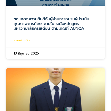
ขอแสดงความยินดีกับผู้ผ่านการอบรมผู้ประเมิน
คุณภาพการศึกษาภายใน ระดับหลักสูตร
มหาวิทยาลัยคริสเตียน ตามเกณฑ์ AUNQA
อ่านเพิ่มเติม...
13 มิถุนายน 2025