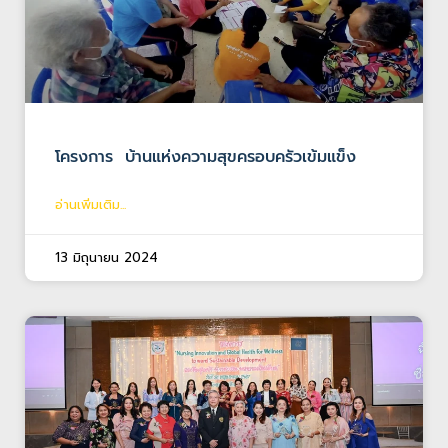
โครงการ บ้านแห่งความสุขครอบครัวเข้มแข็ง
อ่านเพิ่มเติม...
13 มิถุนายน 2024