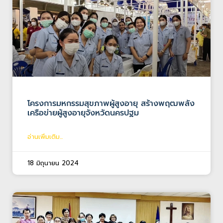
โครงการมหกรรมสุขภาพผู้สูงอายุ สร้างพฤฒพลัง
เครือข่ายผู้สูงอายุจังหวัดนครปฐม
อ่านเพิ่มเติม...
18 มิถุนายน 2024