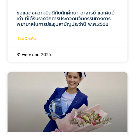
ขอแสดงความยินดีกับนักศึกษา อาจารย์ และศิษย์
เก่า ที่ได้รับรางวัลการประกวดนวัตกรรมทางการ
พยาบาลในการประชุมสามัญประจำปี พ.ศ.2568
อ่านเพิ่มเติม...
31 พฤษภาคม 2025