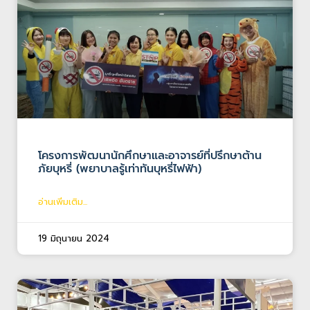
โครงการพัฒนานักศึกษาและอาจารย์ที่ปรึกษาต้าน
ภัยบุหรี่ (พยาบาลรู้เท่าทันบุหรี่ไฟฟ้า)
อ่านเพิ่มเติม...
19 มิถุนายน 2024