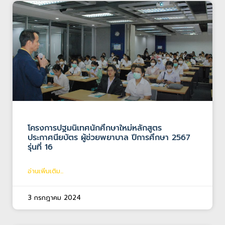
โครงการปฐมนิเทศนักศึกษาใหม่หลักสูตร
ประกาศนียบัตร ผู้ช่วยพยาบาล ปีการศึกษา 2567
รุ่นที่ 16
อ่านเพิ่มเติม...
3 กรกฎาคม 2024