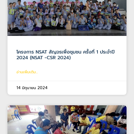
โครงการ NSAT สัญจรเพื่อชุมชน ครั้งที่ 1 ประจำปี
2024 (NSAT -CSR 2024)
อ่านเพิ่มเติม...
14 มิถุนายน 2024