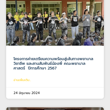
โครงการค่ายเตรียมความพร้อมสู่เส้นทางพยาบาล
วิชาชีพ และสานสัมพันธ์น้องพี่ คณะพยาบาล
ศาสตร์ ปีการศึกษา 2567
อ่านเพิ่มเติม...
24 มิถุนายน 2024