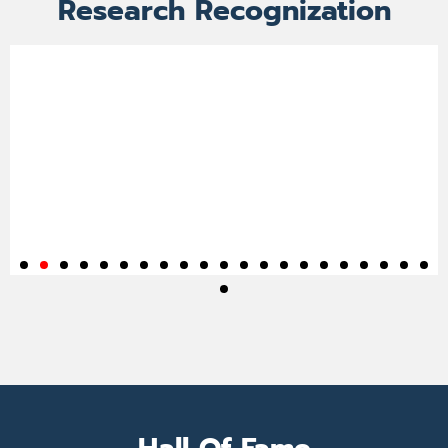
Research Recognization