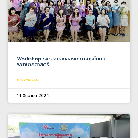
Workshop ระดมสมองของคณาจารย์คณะ
พยาบาลศาสตร์
อ่านเพิ่มเติม...
14 มิถุนายน 2024