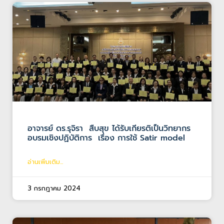
อาจารย์ ดร.รุจิรา สืบสุข ได้รับเกียรติเป็นวิทยากร
อบรมเชิงปฏิบัติการ เรื่อง การใช้ Satir model
อ่านเพิ่มเติม...
3 กรกฎาคม 2024