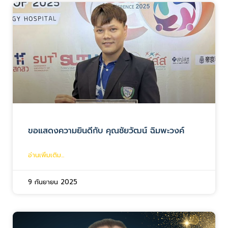
ขอแสดงความยินดีกับ คุณชัยวัฒน์ ฉิมพะวงค์
อ่านเพิ่มเติม...
9 กันยายน 2025