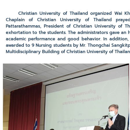
Christian University of Thailand organized Wai Khr
Chaplain of Christian University of Thailand pray
Pattarathammas, President of Christian University of
exhortation to the students. The administrators gave an 
academic performance and good behavior. In addition, 
awarded to 9 Nursing students by Mr. Thongchai Sangkitpo
Multidisciplinary Building of Christian University of Thailan