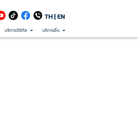
TH
|
EN
บริการดิจิทัล
บริการอื่น