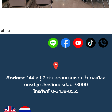
51
ติดต่อเรา:
144 หมู่ 7 ตำบลดอนยายหอม อำเภอเมือง
นครปฐม จังหวัดนครปฐม 73000
โทรศัพท์
0-3438-8555